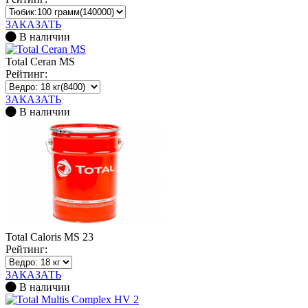
ЗАКАЗАТЬ
В наличии
Total Ceran MS
Рейтинг:
ЗАКАЗАТЬ
В наличии
Total Caloris MS 23
Рейтинг:
ЗАКАЗАТЬ
В наличии