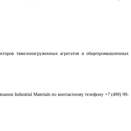
дукторов тяжелонагруженных агрегатов и общепромышленных
Industrial Materials по контактному телефону +7 (499) 99-