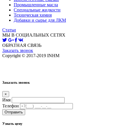
Промышленные масла
Специальные жидкости
Техническая химия
Добавки и сырье для ЛКМ
Статьи
МЫ В СОЦИАЛЬНЫХ СЕТЯХ
ОБРАТНАЯ СВЯЗЬ
Заказать звонок
Copyright © 2017-2019 INHM
Карта сайта
Заказать звонок
×
Имя
Телефон
Отправить
Узнать цену