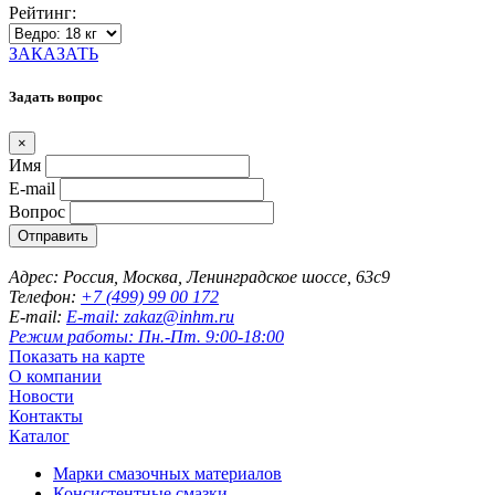
Рейтинг:
ЗАКАЗАТЬ
Задать вопрос
×
Имя
E-mail
Вопрос
Отправить
Адрес: Россия, Москва, Ленинградское шоссе, 63с9
Телефон:
+7 (499) 99 00 172
E-mail:
E-mail: zakaz@inhm.ru
Режим работы: Пн.-Пт. 9:00-18:00
Показать на карте
О компании
Новости
Контакты
Каталог
Марки смазочных материалов
Консистентные смазки