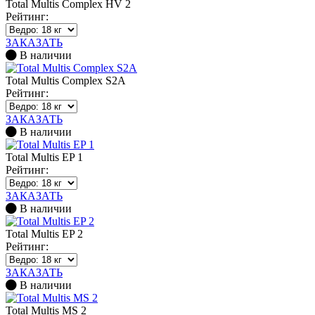
Total Multis Complex HV 2
Рейтинг:
ЗАКАЗАТЬ
В наличии
Total Multis Complex S2A
Рейтинг:
ЗАКАЗАТЬ
В наличии
Total Multis EP 1
Рейтинг:
ЗАКАЗАТЬ
В наличии
Total Multis EP 2
Рейтинг:
ЗАКАЗАТЬ
В наличии
Total Multis MS 2