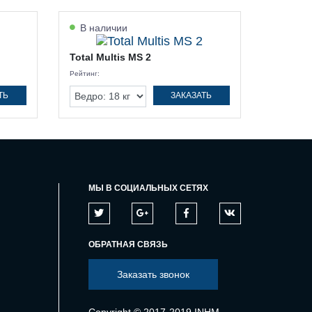
В наличии
Total Multis MS 2
Рейтинг:
ТЬ
ЗАКАЗАТЬ
МЫ В СОЦИАЛЬНЫХ СЕТЯХ
ОБРАТНАЯ СВЯЗЬ
Заказать звонок
Copyright © 2017-2019 INHM