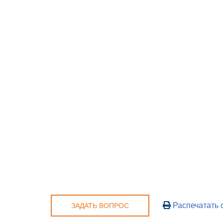
Распечатать 
ЗАДАТЬ ВОПРОС