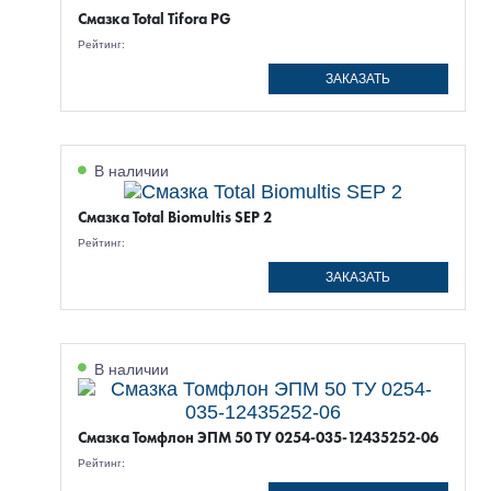
Смазка Total Tifora PG
Рейтинг:
ЗАКАЗАТЬ
В наличии
Смазка Total Biomultis SEP 2
Рейтинг:
ЗАКАЗАТЬ
В наличии
Смазка Томфлон ЭПМ 50 ТУ 0254-035-12435252-06
Рейтинг: