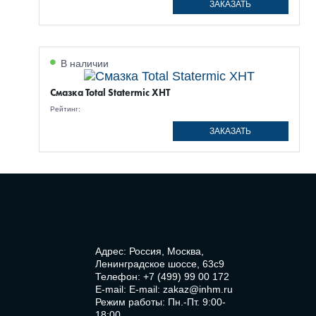
ЗАКАЗАТЬ
В наличии
Смазка Total Statermic XHT
Рейтинг:
ЗАКАЗАТЬ
Адрес: Россия, Москва,
Ленинградское шоссе, 63с9
Телефон:
+7 (499) 99 00 172
E-mail:
E-mail: zakaz@inhm.ru
Режим работы: Пн.-Пт. 9:00-
18:00