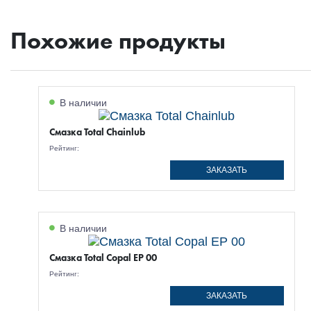
Похожие продукты
В наличии
Смазка Total Chainlub
Рейтинг:
ЗАКАЗАТЬ
В наличии
Смазка Total Copal EP 00
Рейтинг:
ЗАКАЗАТЬ