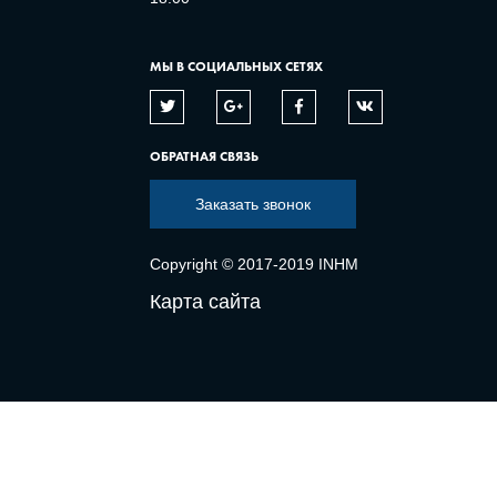
МЫ В СОЦИАЛЬНЫХ СЕТЯХ
ОБРАТНАЯ СВЯЗЬ
Заказать звонок
Copyright © 2017-2019 INHM
Карта сайта