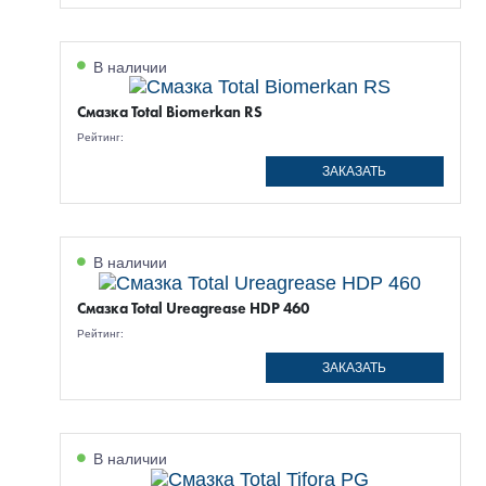
В наличии
Смазка Total Biomerkan RS
Рейтинг:
ЗАКАЗАТЬ
В наличии
Смазка Total Ureagrease HDP 460
Рейтинг:
ЗАКАЗАТЬ
В наличии