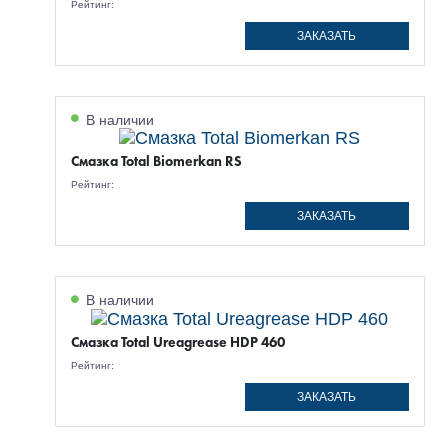
Рейтинг:
ЗАКАЗАТЬ
В наличии
Смазка Total Biomerkan RS
Рейтинг:
ЗАКАЗАТЬ
В наличии
Смазка Total Ureagrease HDP 460
Рейтинг:
ЗАКАЗАТЬ