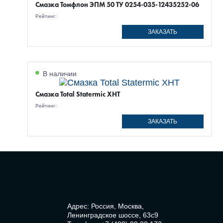
Смазка Томфлон ЭПМ 50 ТУ 0254-035-12435252-06
Рейтинг:
ЗАКАЗАТЬ
В наличии
Смазка Total Statermic XHT
Рейтинг:
ЗАКАЗАТЬ
Адрес: Россия, Москва,
Ленинградское шоссе, 63с9