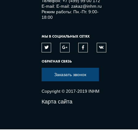
Телефон:
+7 (499) 99 00 172
E-mail:
E-mail: zakaz@inhm.ru
Режим работы: Пн.-Пт. 9:00-
18:00
МЫ В СОЦИАЛЬНЫХ СЕТЯХ
ОБРАТНАЯ СВЯЗЬ
Заказать звонок
Copyright © 2017-2019 INHM
Карта сайта