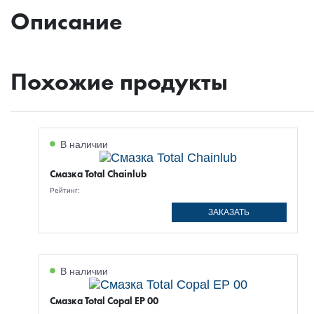
Описание
Похожие продукты
В наличии
Смазка Total Chainlub
Рейтинг:
ЗАКАЗАТЬ
В наличии
Смазка Total Copal EP 00