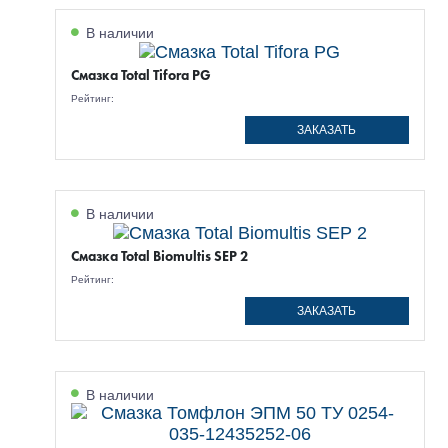
В наличии
Смазка Total Tifora PG
Рейтинг:
ЗАКАЗАТЬ
В наличии
Смазка Total Biomultis SEP 2
Рейтинг:
ЗАКАЗАТЬ
В наличии