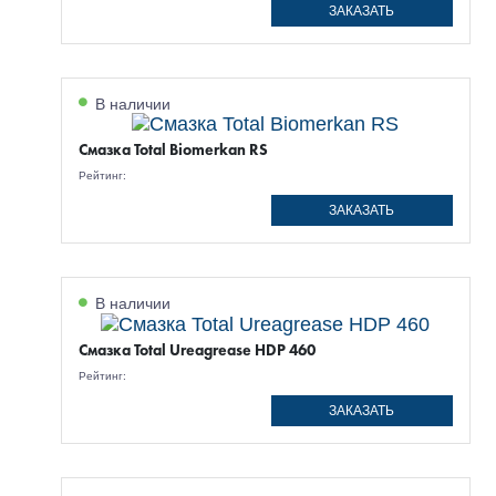
ЗАКАЗАТЬ
В наличии
Смазка Total Biomerkan RS
Рейтинг:
ЗАКАЗАТЬ
В наличии
Смазка Total Ureagrease HDP 460
Рейтинг:
ЗАКАЗАТЬ