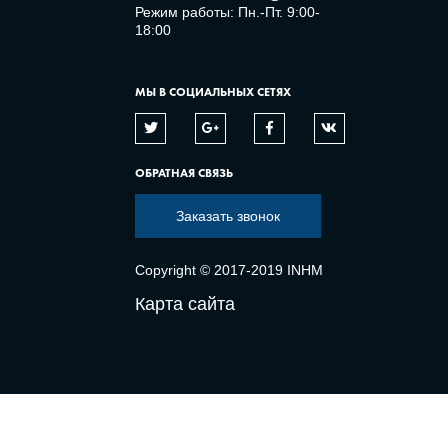
Режим работы: Пн.-Пт. 9:00-
18:00
МЫ В СОЦИАЛЬНЫХ СЕТЯХ
ОБРАТНАЯ СВЯЗЬ
Заказать звонок
Copyright © 2017-2019 INHM
Карта сайта