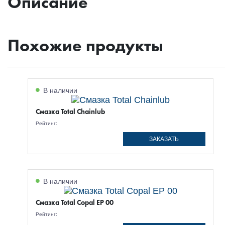
Описание
Похожие продукты
В наличии
Смазка Total Chainlub
Рейтинг:
ЗАКАЗАТЬ
В наличии
Смазка Total Copal EP 00
Рейтинг: