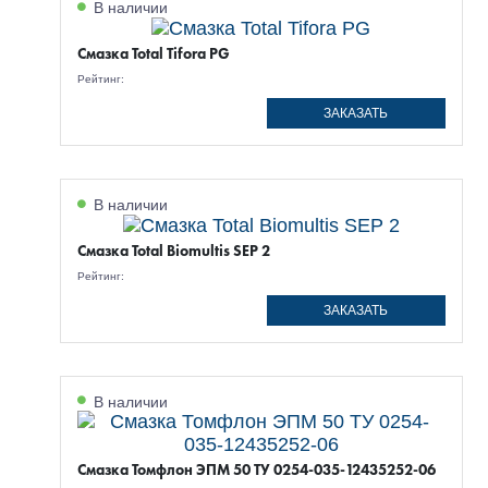
В наличии
Смазка Total Tifora PG
Рейтинг:
ЗАКАЗАТЬ
В наличии
Смазка Total Biomultis SEP 2
Рейтинг:
ЗАКАЗАТЬ
В наличии
Смазка Томфлон ЭПМ 50 ТУ 0254-035-12435252-06