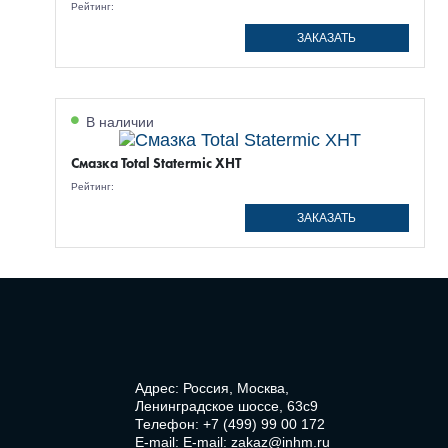
Рейтинг:
ЗАКАЗАТЬ
В наличии
Смазка Total Statermic XHT
Рейтинг:
ЗАКАЗАТЬ
Адрес: Россия, Москва,
Ленинградское шоссе, 63с9
Телефон:
+7 (499) 99 00 172
E-mail:
E-mail: zakaz@inhm.ru