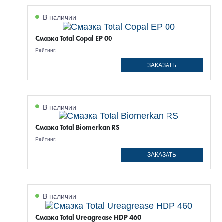
В наличии
Смазка Total Copal EP 00
Рейтинг:
ЗАКАЗАТЬ
В наличии
Смазка Total Biomerkan RS
Рейтинг:
ЗАКАЗАТЬ
В наличии
Смазка Total Ureagrease HDP 460