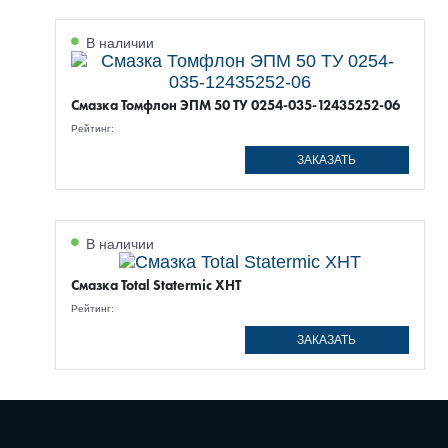
В наличии
Смазка Томфлон ЭПМ 50 ТУ 0254-035-12435252-06
Рейтинг:
ЗАКАЗАТЬ
В наличии
Смазка Total Statermic XHT
Рейтинг:
ЗАКАЗАТЬ