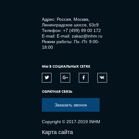
Адрес: Россия, Москва,
Ленинградское шоссе, 63с9
Телефон:
+7 (499) 99 00 172
E-mail:
E-mail: zakaz@inhm.ru
Режим работы: Пн.-Пт. 9:00-
18:00
МЫ В СОЦИАЛЬНЫХ СЕТЯХ
ОБРАТНАЯ СВЯЗЬ
Заказать звонок
Copyright © 2017-2019 INHM
Карта сайта