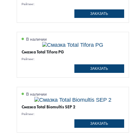
Рейтинг:
ЗАКАЗАТЬ
В наличии
Смазка Total Tifora PG
Рейтинг:
ЗАКАЗАТЬ
В наличии
Смазка Total Biomultis SEP 2
Рейтинг:
ЗАКАЗАТЬ