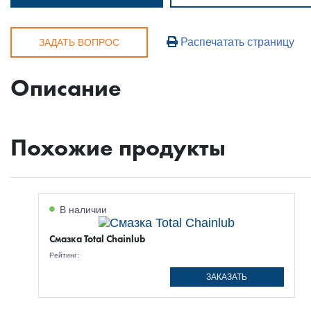
Распечатать страницу
ЗАДАТЬ ВОПРОС
Описание
Похожие продукты
В наличии
Смазка Total Chainlub
Рейтинг:
ЗАКАЗАТЬ