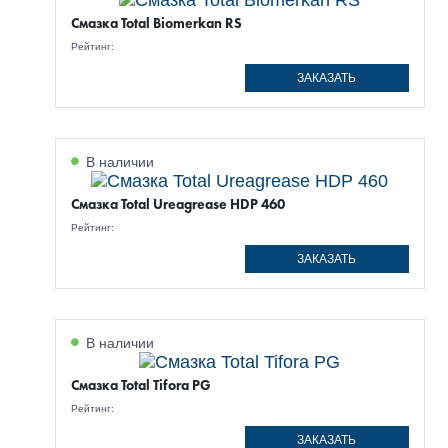
Смазка Total Biomerkan RS
Рейтинг:
ЗАКАЗАТЬ
В наличии
Смазка Total Ureagrease HDP 460
Рейтинг:
ЗАКАЗАТЬ
В наличии
Смазка Total Tifora PG
Рейтинг:
ЗАКАЗАТЬ