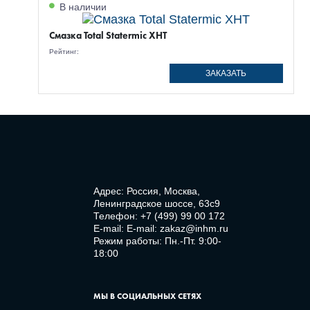
В наличии
Смазка Total Statermic XHT
Рейтинг:
ЗАКАЗАТЬ
Адрес: Россия, Москва,
Ленинградское шоссе, 63с9
Телефон:
+7 (499) 99 00 172
E-mail:
E-mail: zakaz@inhm.ru
Режим работы: Пн.-Пт. 9:00-
18:00
МЫ В СОЦИАЛЬНЫХ СЕТЯХ