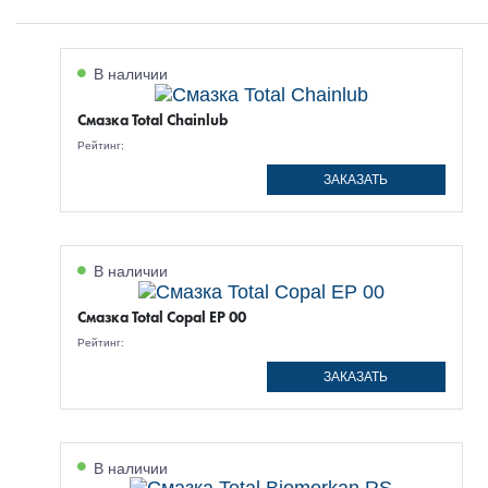
В наличии
Смазка Total Chainlub
Рейтинг:
ЗАКАЗАТЬ
В наличии
Смазка Total Copal EP 00
Рейтинг:
ЗАКАЗАТЬ
В наличии