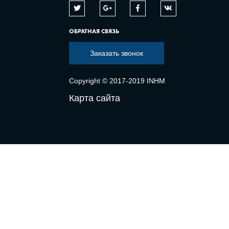
ОБРАТНАЯ СВЯЗЬ
Заказать звонок
Copyright © 2017-2019 INHM
Карта сайта