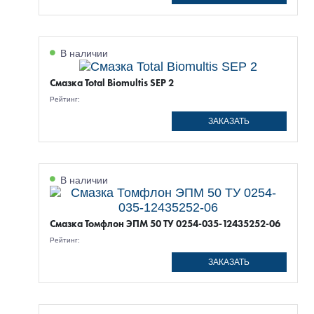
В наличии
Смазка Total Biomultis SEP 2
Рейтинг:
ЗАКАЗАТЬ
В наличии
Смазка Томфлон ЭПМ 50 ТУ 0254-035-12435252-06
Рейтинг:
ЗАКАЗАТЬ