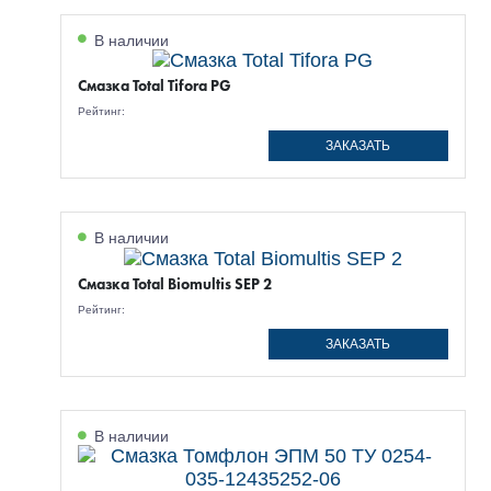
В наличии
Смазка Total Tifora PG
Рейтинг:
ЗАКАЗАТЬ
В наличии
Смазка Total Biomultis SEP 2
Рейтинг:
ЗАКАЗАТЬ
В наличии