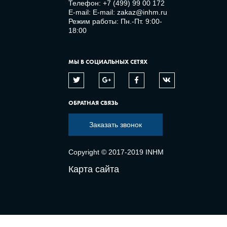
Телефон:
+7 (499) 99 00 172
E-mail:
E-mail: zakaz@inhm.ru
Режим работы: Пн.-Пт. 9:00-
18:00
МЫ В СОЦИАЛЬНЫХ СЕТЯХ
ОБРАТНАЯ СВЯЗЬ
Заказать звонок
Copyright © 2017-2019 INHM
Карта сайта