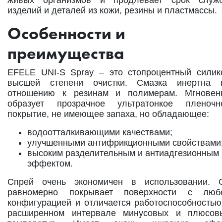
изделий и деталей из кожи, резины и пластмассы.
Особенности и
преимущества
EFELE UNI-S Spray – это стопроцентный силик
высшей степени очистки. Смазка инертна 
отношению к резинам и полимерам. Мгновен
образует прозрачное ультратонкое пленочн
покрытие, не имеющее запаха, но обладающее:
водоотталкивающими качествами;
улучшенными антифрикционными свойствами
высоким разделительным и антиадгезионным
эффектом.
Спрей очень экономичен в использовании. 
равномерно покрывает поверхности с люб
конфигурацией и отличается работоспособностью
расширенном интервале минусовых и плюсов