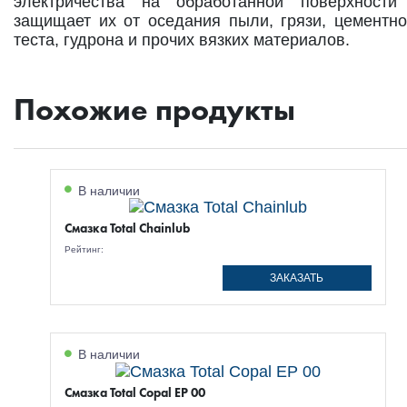
электричества на обработанной поверхности
защищает их от оседания пыли, грязи, цементно
теста, гудрона и прочих вязких материалов.
Похожие продукты
В наличии
Смазка Total Chainlub
Рейтинг:
ЗАКАЗАТЬ
В наличии
Смазка Total Copal EP 00