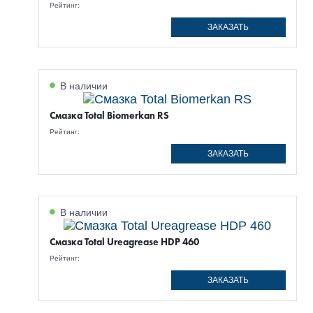
Рейтинг:
ЗАКАЗАТЬ
В наличии
Смазка Total Biomerkan RS
Рейтинг:
ЗАКАЗАТЬ
В наличии
Смазка Total Ureagrease HDP 460
Рейтинг:
ЗАКАЗАТЬ