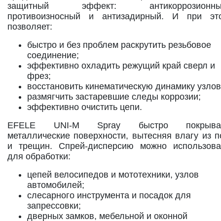
защитный эффект: антикоррозионны
противоизносный и антизадирный. И при эт
позволяет:
быстро и без проблем раскрутить резьбовое
соединение;
эффективно охладить режущий край сверл и
фрез;
восстановить кинематическую динамику узлов
размягчить застаревшие следы коррозии;
эффективно очистить цепи.
EFELE UNI-M Spray быстро покрыва
металлические поверхности, вытесняя влагу из п
и трещин. Спрей-дисперсию можно использова
для обработки:
цепей велосипедов и мототехники, узлов
автомобилей;
слесарного инструмента и посадок для
запрессовки;
дверных замков, мебельной и оконной