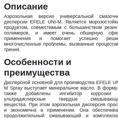
Описание
Аэрозольная версия универсальной смазочн
дисперсии EFELE UNI-M. Является морозостойк
продуктом, совместимым с большинством резин
полимеров, и имеет очень обширную сфе
применения и помогает успешно реши
многочисленные проблемы, вызванные процесса
трения.
Особенности и
преимущества
Дисперсной основной для производства EFELE UN
M Spray выступает минеральное масло. В форму
также добавлены ингибитор коррозии
ультрадисперсные твердые смазывающ
вещества. При этом аэрозольная дисперсия прос
и экономична в применении. Она обеспечива
продолжительный смазывающий и комплексн