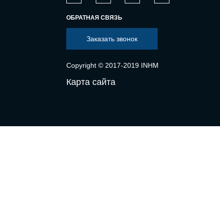
ОБРАТНАЯ СВЯЗЬ
Заказать звонок
Copyright © 2017-2019 INHM
Карта сайта