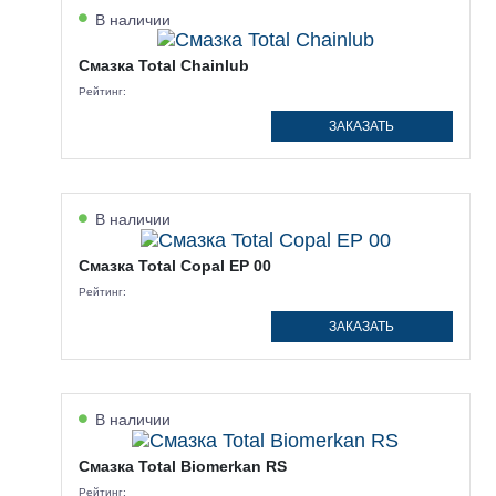
В наличии
Смазка Total Chainlub
Рейтинг:
ЗАКАЗАТЬ
В наличии
Смазка Total Copal EP 00
Рейтинг:
ЗАКАЗАТЬ
В наличии
Смазка Total Biomerkan RS
Рейтинг: