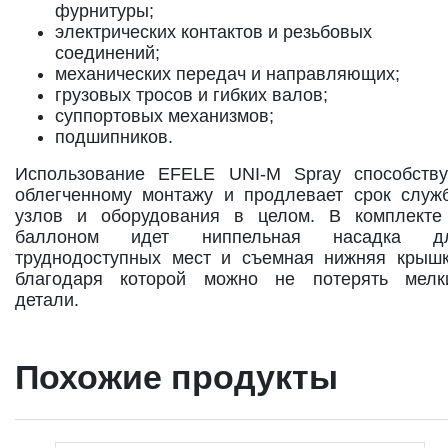
фурнитуры;
электрических контактов и резьбовых
соединений;
механических передач и направляющих;
грузовых тросов и гибких валов;
суппортовых механизмов;
подшипников.
Использование EFELE UNI-M Spray способству
облегченному монтажу и продлевает срок служ
узлов и оборудования в целом. В комплекте
баллоном идет ниппельная насадка д
труднодоступных мест и съемная нижняя крышк
благодаря которой можно не потерять мелк
детали.
Похожие продукты