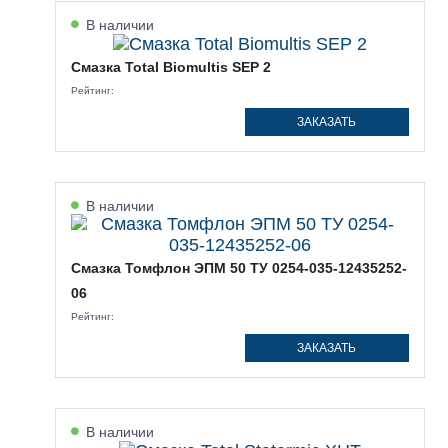
В наличии
Смазка Total Biomultis SEP 2
Рейтинг:
ЗАКАЗАТЬ
В наличии
Смазка Томфлон ЭПМ 50 ТУ 0254-035-12435252-
06
Рейтинг:
ЗАКАЗАТЬ
В наличии