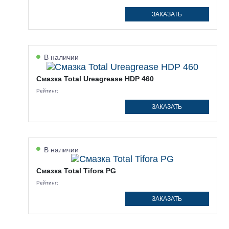
ЗАКАЗАТЬ
В наличии
Смазка Total Ureagrease HDP 460
Рейтинг:
ЗАКАЗАТЬ
В наличии
Смазка Total Tifora PG
Рейтинг:
ЗАКАЗАТЬ