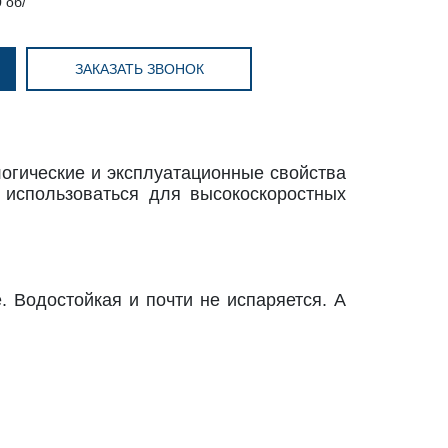
 об/
ЗАКАЗАТЬ ЗВОНОК
логические и эксплуатационные свойства
 использоваться для высокоскоростных
 Водостойкая и почти не испаряется. А