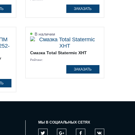
ТЬ
ЗАКАЗАТЬ
В наличии
Смазка Total Statermic XHT
У
Рейтинг:
ЗАКАЗАТЬ
ТЬ
МЫ В СОЦИАЛЬНЫХ СЕТЯХ