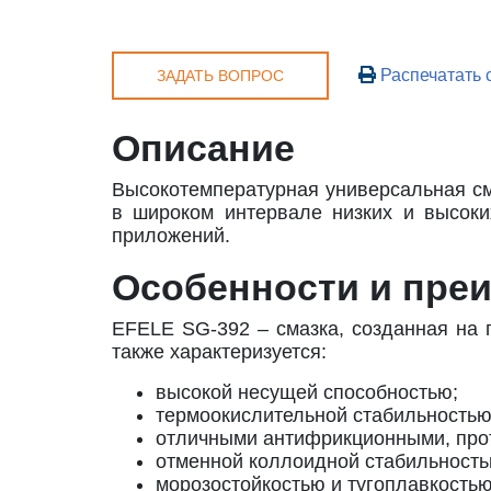
Распечатать 
ЗАДАТЬ ВОПРОС
Описание
Высокотемпературная универсальная сма
в широком интервале низких и высоки
приложений.
Особенности и пре
EFELE SG-392 – смазка, созданная на 
также характеризуется:
высокой несущей способностью;
термоокислительной стабильностью
отличными антифрикционными, про
отменной коллоидной стабильность
морозостойкостью и тугоплавкостью