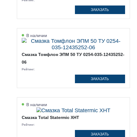
Рейтинг:
ЗАКАЗАТЬ
В наличии
Смазка Томфлон ЭПМ 50 ТУ 0254-035-12435252-
06
Рейтинг:
ЗАКАЗАТЬ
В наличии
Смазка Total Statermic XHT
Рейтинг:
ЗАКАЗАТЬ