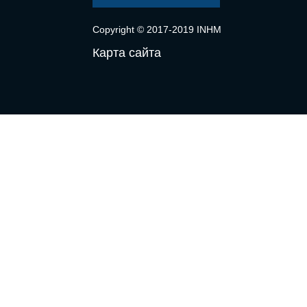
Copyright © 2017-2019 INHM
Карта сайта