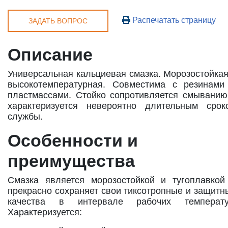
Распечатать страницу
ЗАДАТЬ ВОПРОС
Описание
Универсальная кальциевая смазка. Морозостойкая
высокотемпературная. Совместима с резинами
пластмассами. Стойко сопротивляется смыванию
характеризуется невероятно длительным срок
службы.
Особенности и
преимущества
Смазка является морозостойкой и тугоплавкой
прекрасно сохраняет свои тиксотропные и защитн
качества в интервале рабочих температу
Характеризуется: