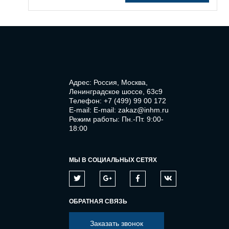
Адрес: Россия, Москва,
Ленинградское шоссе, 63с9
Телефон:
+7 (499) 99 00 172
E-mail:
E-mail: zakaz@inhm.ru
Режим работы: Пн.-Пт. 9:00-
18:00
МЫ В СОЦИАЛЬНЫХ СЕТЯХ
ОБРАТНАЯ СВЯЗЬ
Заказать звонок