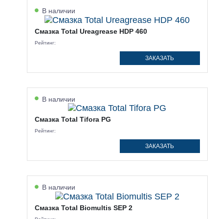
В наличии
Смазка Total Ureagrease HDP 460
Рейтинг:
ЗАКАЗАТЬ
В наличии
Смазка Total Tifora PG
Рейтинг:
ЗАКАЗАТЬ
В наличии
Смазка Total Biomultis SEP 2