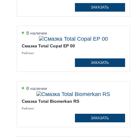
ЗАКАЗАТЬ
В наличии
Смазка Total Copal EP 00
Рейтинг:
ЗАКАЗАТЬ
В наличии
Смазка Total Biomerkan RS
Рейтинг:
ЗАКАЗАТЬ