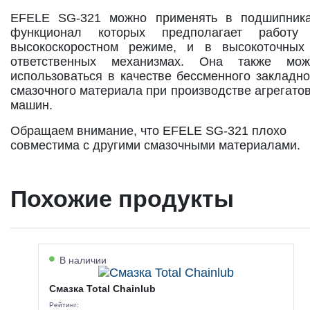
EFELE SG-321 можно применять в подшипника
функционал которых предполагает работу
высокоскоростном режиме, и в высокоточных
ответственных механизмах. Она также мож
использоваться в качестве бессменного закладно
смазочного материала при производстве агрегатов
машин.
Обращаем внимание, что EFELE SG-321 плохо
совместима с другими смазочными материалами.
Похожие продукты
В наличии
Смазка Total Chainlub
Рейтинг: