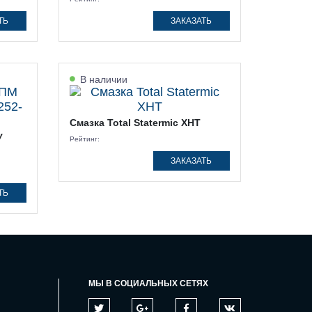
ТЬ
ЗАКАЗАТЬ
В наличии
Смазка Total Statermic XHT
У
Рейтинг:
ЗАКАЗАТЬ
ТЬ
МЫ В СОЦИАЛЬНЫХ СЕТЯХ