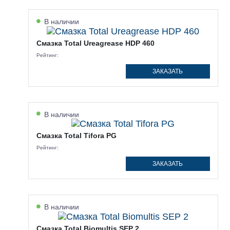
В наличии
Смазка Total Ureagrease HDP 460
Рейтинг:
ЗАКАЗАТЬ
В наличии
Смазка Total Tifora PG
Рейтинг:
ЗАКАЗАТЬ
В наличии
Смазка Total Biomultis SEP 2