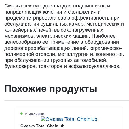
Смазка рекомендована для подшипников и
направляющих качения и скольжения и
продемонстрировала свою эффективность при
обслуживании сушильных камер, методических и
конвейерных печей, высоконагруженных
механизмов, электрических машин. Наиболее
целесообразно ее применение в оборудовании
деревоперерабатывающих линий, керамическо-
полимерной отрасли, металлургии и, конечно же,
при обслуживании грузовых автомобилей,
бульдозеров, тракторов и асфальтоукладчиков.
Похожие продукты
В наличии
Смазка Total Chainlub