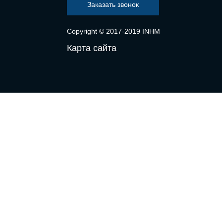
Заказать звонок
Copyright © 2017-2019 INHM
Карта сайта