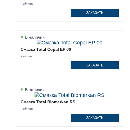
Рейтинг:
ЗАКАЗАТЬ
В наличии
Смазка Total Copal EP 00
Рейтинг:
ЗАКАЗАТЬ
В наличии
Смазка Total Biomerkan RS
Рейтинг:
ЗАКАЗАТЬ