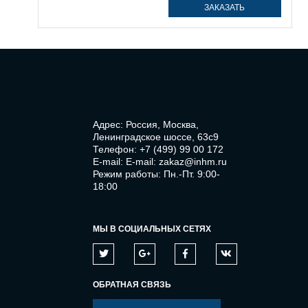
ЗАКАЗАТЬ
Адрес: Россия, Москва,
Ленинградское шоссе, 63с9
Телефон:
+7 (499) 99 00 172
E-mail:
E-mail: zakaz@inhm.ru
Режим работы: Пн.-Пт. 9:00-
18:00
МЫ В СОЦИАЛЬНЫХ СЕТЯХ
ОБРАТНАЯ СВЯЗЬ