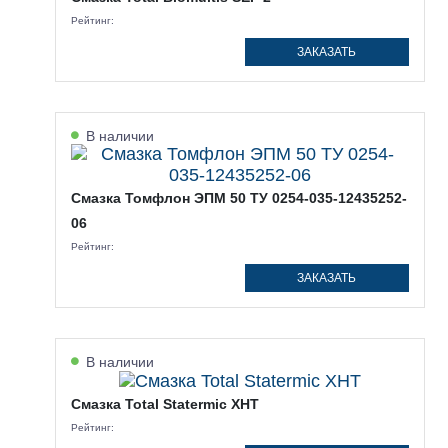
Рейтинг:
ЗАКАЗАТЬ
В наличии
Смазка Томфлон ЭПМ 50 ТУ 0254-035-12435252-
06
Рейтинг:
ЗАКАЗАТЬ
В наличии
Смазка Total Statermic XHT
Рейтинг: