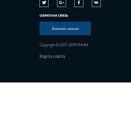
ОБРАТНАЯ СВЯЗЬ
Заказать звонок
Copyright © 2017-2019 INHM
Карта сайта