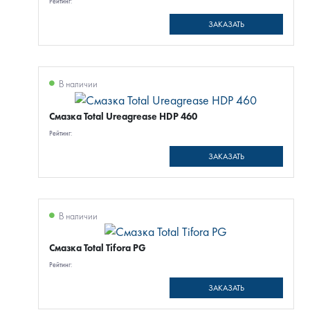
Рейтинг:
ЗАКАЗАТЬ
В наличии
Смазка Total Ureagrease HDP 460
Рейтинг:
ЗАКАЗАТЬ
В наличии
Смазка Total Tifora PG
Рейтинг:
ЗАКАЗАТЬ