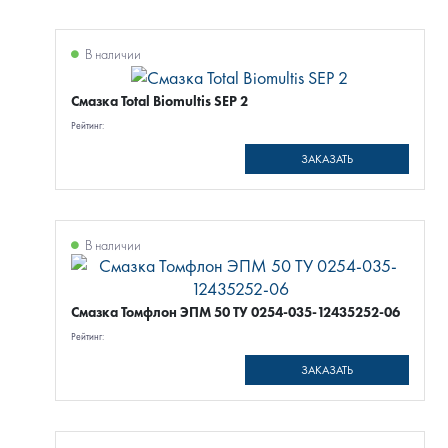
В наличии
Смазка Total Biomultis SEP 2
Рейтинг:
ЗАКАЗАТЬ
В наличии
Смазка Томфлон ЭПМ 50 ТУ 0254-035-12435252-06
Рейтинг:
ЗАКАЗАТЬ