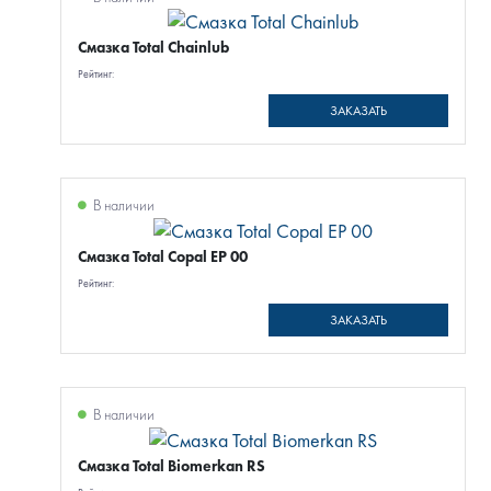
Смазка Total Chainlub
Рейтинг:
ЗАКАЗАТЬ
В наличии
Смазка Total Copal EP 00
Рейтинг:
ЗАКАЗАТЬ
В наличии
Смазка Total Biomerkan RS