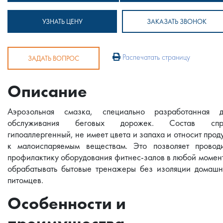
УЗНАТЬ ЦЕНУ
ЗАКАЗАТЬ ЗВОНОК
Распечатать страницу
ЗАДАТЬ ВОПРОС
Описание
Аэрозольная смазка, специально разработанная д
обслуживания беговых дорожек. Состав спр
гипоаллергенный, не имеет цвета и запаха и относит прод
к малоиспаряемым веществам. Это позволяет проводи
профилактику оборудования фитнес-залов в любой момен
обрабатывать бытовые тренажеры без изоляции домашн
питомцев.
Особенности и