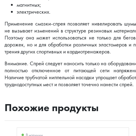
магнитных;
электрических.
Применение смазки-спрея позволяет нивелировать шум
не вызывает изменений в структуре резиновых материал
Поэтому она может использоваться не только для бего
дорожек, но и для обработки различных эластомеров и 
трения других спортивных и кардиотренажеров.
Внимание. Спрей следует наносить только на оборудован
полностью отключенное от питающей сети напряжени
Наличие трубчатой ниппельной насадки упрощает обрабо
труднодоступных мест и позволяет точечно нанести спрей.
Похожие продукты
В наличии