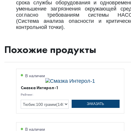
срока службы оборудования и одновремен
уменьшение загрязнения окружающей сре
согласно требованиям системы HAC
(Система анализа опасности и критическ
контрольной точки).
Похожие продукты
В наличии
Смазка Интерол-1
Рейтинг:
ЗАКАЗАТЬ
В наличии