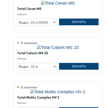
Total Ceran MS
Рейтинг:
ЗАКАЗАТЬ
В наличии
Total Caloris MS 23
Рейтинг:
ЗАКАЗАТЬ
В наличии
Total Multis Complex HV 2
Рейтинг: