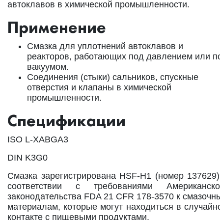
автоклавов в химической промышленности.
Применение
Смазка для уплотнений автоклавов и
реакторов, работающих под давлением или п
вакуумом.
Соединения (стыки) сальников, спускные
отверстия и клапаны в химической
промышленности.
Спецификации
ISO L-XABGA3
DIN K3G0
Смазка зарегистрирована HSF-H1 (номер 137629)
соответствии с требованиями Американско
законодательства FDA 21 CFR 178-3570 к смазочн
материалам, которые могут находиться в случайн
контакте с пищевыми продуктами.