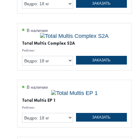
ЗАКАЗАТЬ
В наличии
Total Multis Complex S2A
Рейтинг:
ЗАКАЗАТЬ
В наличии
Total Multis EP 1
Рейтинг:
ЗАКАЗАТЬ