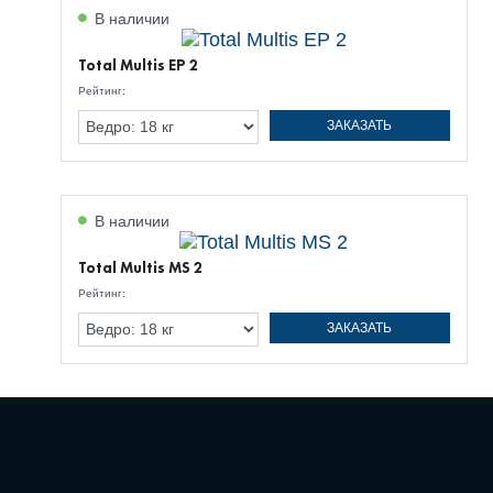
В наличии
Total Multis EP 2
Рейтинг:
ЗАКАЗАТЬ
В наличии
Total Multis MS 2
Рейтинг:
ЗАКАЗАТЬ