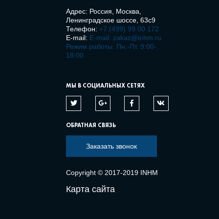
Адрес: Россия, Москва,
Ленинградское шоссе, 63с9
Телефон:
+7 (499) 99 00 172
E-mail:
E-mail: zakaz@inhm.ru
Режим работы: Пн.-Пт. 9:00-
18:00
МЫ В СОЦИАЛЬНЫХ СЕТЯХ
ОБРАТНАЯ СВЯЗЬ
Заказать звонок
Copyright © 2017-2019 INHM
Карта сайта