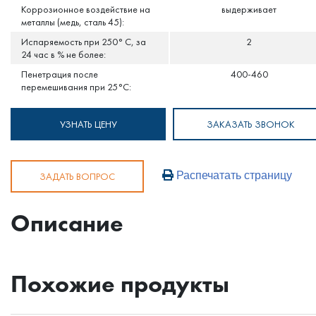
Коррозионное воздействие на
выдерживает
металлы (медь, сталь 45):
Испаряемость при 250° С, за
2
24 час в % не более:
Пенетрация после
400-460
перемешивания при 25°C:
УЗНАТЬ ЦЕНУ
ЗАКАЗАТЬ ЗВОНОК
Распечатать страницу
ЗАДАТЬ ВОПРОС
Описание
Похожие продукты