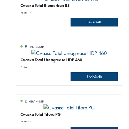
Смазка Total Biomerkan RS
Рейтинг:
ЗАКАЗАТЬ
В наличии
Смазка Total Ureagrease HDP 460
Рейтинг:
ЗАКАЗАТЬ
В наличии
Смазка Total Tifora PG
Рейтинг: