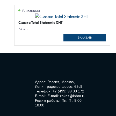
В наличии
Смазка Total Statermic XHT
Рейтинг:
ЗАКАЗАТЬ
Адрес: Россия, Москва,
Ленинградское шоссе, 63с9
Телефон:
+7 (499) 99 00 172
E-mail:
E-mail: zakaz@inhm.ru
Режим работы: Пн.-Пт. 9:00-
18:00