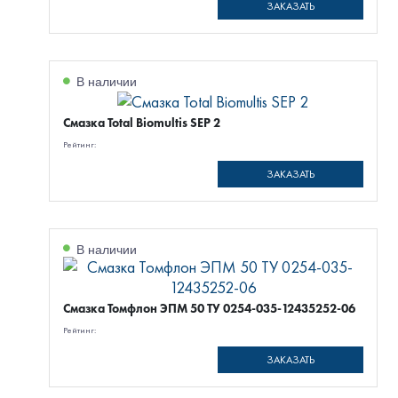
ЗАКАЗАТЬ
В наличии
Смазка Total Biomultis SEP 2
Рейтинг:
ЗАКАЗАТЬ
В наличии
Смазка Томфлон ЭПМ 50 ТУ 0254-035-12435252-06
Рейтинг:
ЗАКАЗАТЬ