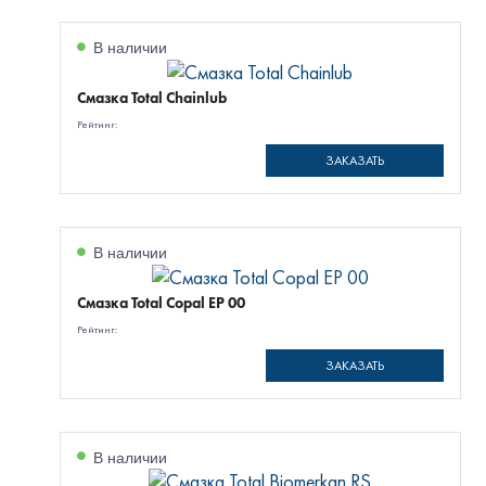
В наличии
Смазка Total Chainlub
Рейтинг:
ЗАКАЗАТЬ
В наличии
Смазка Total Copal EP 00
Рейтинг:
ЗАКАЗАТЬ
В наличии