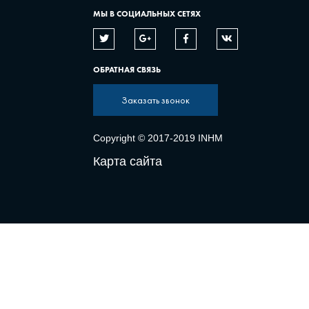
МЫ В СОЦИАЛЬНЫХ СЕТЯХ
ОБРАТНАЯ СВЯЗЬ
Заказать звонок
Copyright © 2017-2019 INHM
Карта сайта