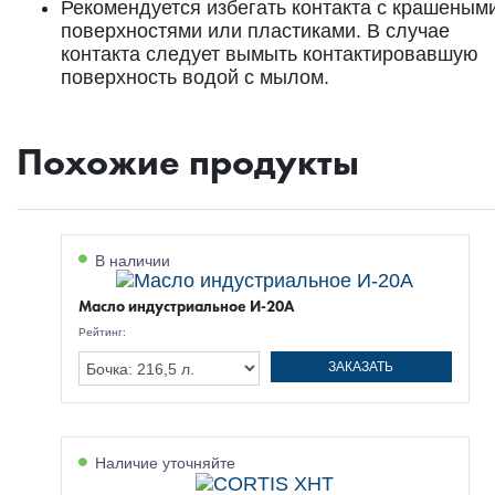
Рекомендуется избегать контакта с крашеным
поверхностями или пластиками. В случае
контакта следует вымыть контактировавшую
поверхность водой с мылом.
Похожие продукты
В наличии
Масло индустриальное И-20А
Рейтинг:
ЗАКАЗАТЬ
Наличие уточняйте