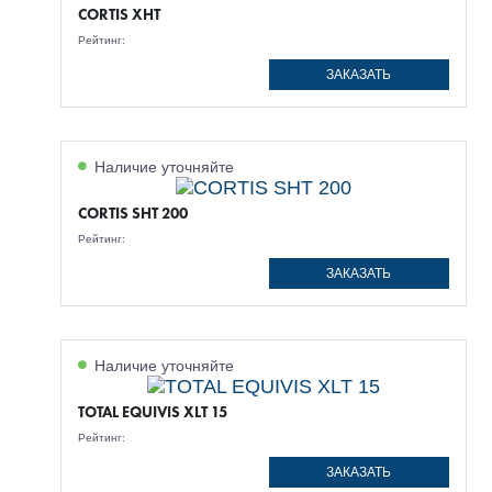
CORTIS XHT
Рейтинг:
ЗАКАЗАТЬ
Наличие уточняйте
CORTIS SHT 200
Рейтинг:
ЗАКАЗАТЬ
Наличие уточняйте
TOTAL EQUIVIS XLT 15
Рейтинг:
ЗАКАЗАТЬ