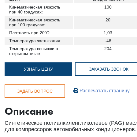
Кинематическая вязкость
100
при 40 градусах:
Кинематическая вязкость
20
при 100 градусах:
Плотность при 20˚С:
1,03
Температура застывания:
-46
Температура вспышки в
204
открытом тигле:
УЗНАТЬ ЦЕНУ
ЗАКАЗАТЬ ЗВОНОК
Распечатать страницу
ЗАДАТЬ ВОПРОС
Описание
Синтетическое полиалкиленгликолевое (PAG) мас
для компрессоров автомобильных кондиционеров.