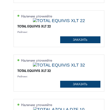
Наличие уточняйте
TOTAL EQUIVIS XLT 22
Рейтинг:
ЗАКАЗАТЬ
Наличие уточняйте
TOTAL EQUIVIS XLT 32
Рейтинг:
ЗАКАЗАТЬ
Наличие уточняйте