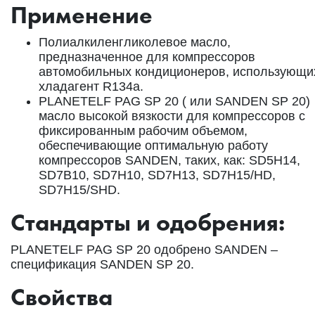
Применение
Полиалкиленгликолевое масло,
предназначенное для компрессоров
автомобильных кондиционеров, использующи
хладагент R134a.
PLANETELF PAG SP 20 ( или SANDEN SP 20)
масло высокой вязкости для компрессоров с
фиксированным рабочим объемом,
обеспечивающие оптимальную работу
компрессоров SANDEN, таких, как: SD5H14,
SD7B10, SD7H10, SD7H13, SD7H15/HD,
SD7H15/SHD.
Стандарты и одобрения:
PLANETELF PAG SP 20 одобрено SANDEN –
спецификация SANDEN SP 20.
Свойства