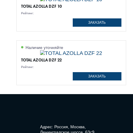
TOTAL AZOLLA DZF 10
Рейтинг:
ЗАКАЗАТЬ
Наличие уточняйте
TOTAL AZOLLA DZF 22
Рейтинг:
ЗАКАЗАТЬ
Адрес: Россия, Москва,
Ленинградское шоссе, 63с9