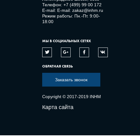
Телефон:
+7 (499) 99 00 172
E-mail:
E-mail: zakaz@inhm.ru
Режим работы: Пн.-Пт. 9:00-
18:00
МЫ В СОЦИАЛЬНЫХ СЕТЯХ
ОБРАТНАЯ СВЯЗЬ
Заказать звонок
Copyright © 2017-2019 INHM
Карта сайта