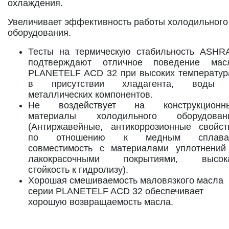
охлаждения.
Увеличивает эффективность работы холодильного
оборудования.
Тесты на термическую стабильность ASHR
подтверждают отличное поведение мас
PLANETELF ACD 32 при высоких температур
в присутствии хладагента, воды
металлических компонентов.
Не воздействует на конструкционн
материалы холодильного оборудован
(Антиржавейные, антикоррозионные свойст
по отношению к медным сплава
совместимость с материалами уплотнений
лакокрасочными покрытиями, высок
стойкость к гидролизу).
Хорошая смешиваемость маловязкого масла
серии PLANETELF ACD 32 обеспечивает
хорошую возвращаемость масла.