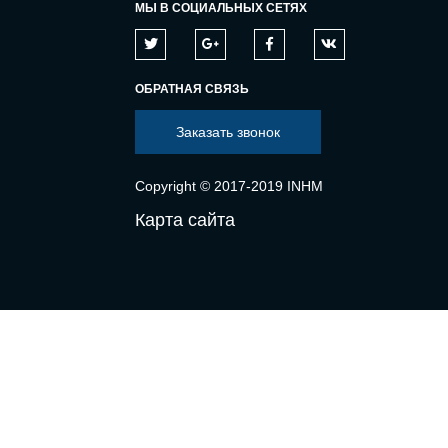
МЫ В СОЦИАЛЬНЫХ СЕТЯХ
ОБРАТНАЯ СВЯЗЬ
Заказать звонок
Copyright © 2017-2019 INHM
Карта сайта