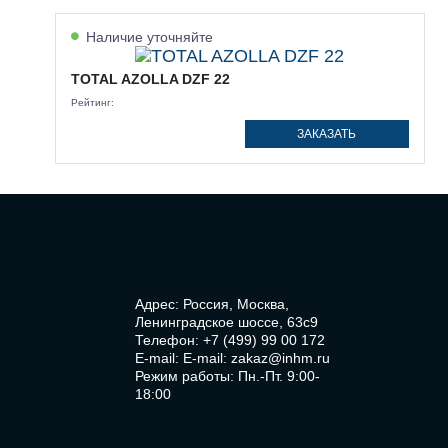
Наличие уточняйте
TOTAL AZOLLA DZF 22
Рейтинг:
ЗАКАЗАТЬ
Адрес: Россия, Москва,
Ленинградское шоссе, 63с9
Телефон:
+7 (499) 99 00 172
E-mail:
E-mail: zakaz@inhm.ru
Режим работы: Пн.-Пт. 9:00-
18:00