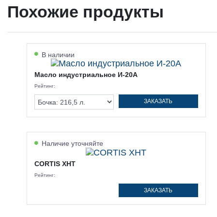
Похожие продукты
В наличии
Масло индустриальное И-20А
Рейтинг:
ЗАКАЗАТЬ
Наличие уточняйте
CORTIS XHT
Рейтинг:
ЗАКАЗАТЬ