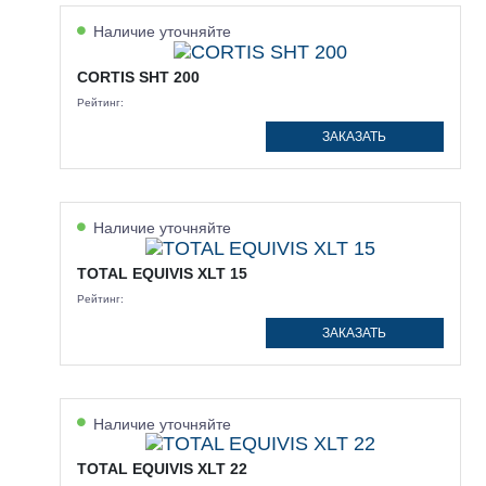
Наличие уточняйте
CORTIS SHT 200
Рейтинг:
ЗАКАЗАТЬ
Наличие уточняйте
TOTAL EQUIVIS XLT 15
Рейтинг:
ЗАКАЗАТЬ
Наличие уточняйте
TOTAL EQUIVIS XLT 22