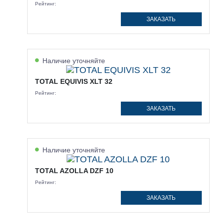
Рейтинг:
ЗАКАЗАТЬ
Наличие уточняйте
TOTAL EQUIVIS XLT 32
Рейтинг:
ЗАКАЗАТЬ
Наличие уточняйте
TOTAL AZOLLA DZF 10
Рейтинг:
ЗАКАЗАТЬ