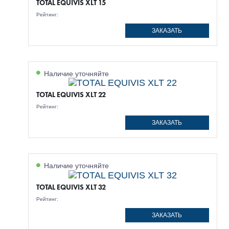
TOTAL EQUIVIS XLT 15
Рейтинг:
ЗАКАЗАТЬ
Наличие уточняйте
TOTAL EQUIVIS XLT 22
Рейтинг:
ЗАКАЗАТЬ
Наличие уточняйте
TOTAL EQUIVIS XLT 32
Рейтинг:
ЗАКАЗАТЬ