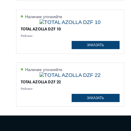
Наличие уточняйте
TOTAL AZOLLA DZF 10
Рейтинг:
ЗАКАЗАТЬ
Наличие уточняйте
TOTAL AZOLLA DZF 22
Рейтинг:
ЗАКАЗАТЬ