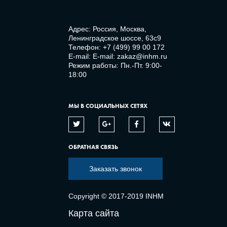
Адрес: Россия, Москва,
Ленинградское шоссе, 63с9
Телефон:
+7 (499) 99 00 172
E-mail:
E-mail: zakaz@inhm.ru
Режим работы: Пн.-Пт. 9:00-
18:00
МЫ В СОЦИАЛЬНЫХ СЕТЯХ
ОБРАТНАЯ СВЯЗЬ
Заказать звонок
Copyright © 2017-2019 INHM
Карта сайта