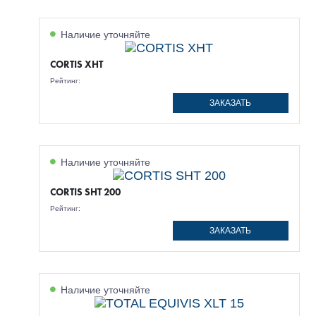
Наличие уточняйте
CORTIS XHT
Рейтинг:
ЗАКАЗАТЬ
Наличие уточняйте
CORTIS SHT 200
Рейтинг:
ЗАКАЗАТЬ
Наличие уточняйте