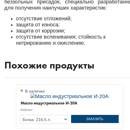
беззольных присадок, специально разработанн
для получения наилучших характеристик:
отсутствие отложений;
защита от износа;
защита от коррозии;
отсутствие вспенивания; стойкость к
нитрированию и окислению.
Похожие продукты
В наличии
Масло индустриальное И-20А
Рейтинг:
ЗАКАЗАТЬ