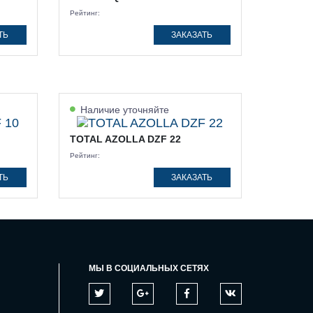
Рейтинг:
ТЬ
ЗАКАЗАТЬ
Наличие уточняйте
TOTAL AZOLLA DZF 22
Рейтинг:
ТЬ
ЗАКАЗАТЬ
МЫ В СОЦИАЛЬНЫХ СЕТЯХ