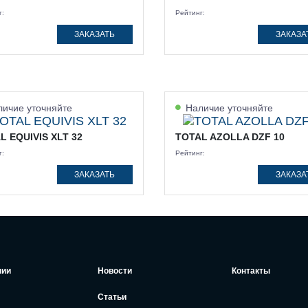
г:
Рейтинг:
ЗАКАЗАТЬ
ЗАКАЗА
ичие уточняйте
Наличие уточняйте
L EQUIVIS XLT 32
TOTAL AZOLLA DZF 10
г:
Рейтинг:
ЗАКАЗАТЬ
ЗАКАЗА
нии
Новости
Контакты
Статьи