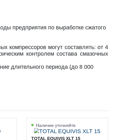
оды предприятия по выработке сжатого
х компрессоров могут составлять: от 4
рическим контролем состава смазочных
ние длительного периода (до 8 000
Наличие уточняйте
TOTAL EQUIVIS XLT 15