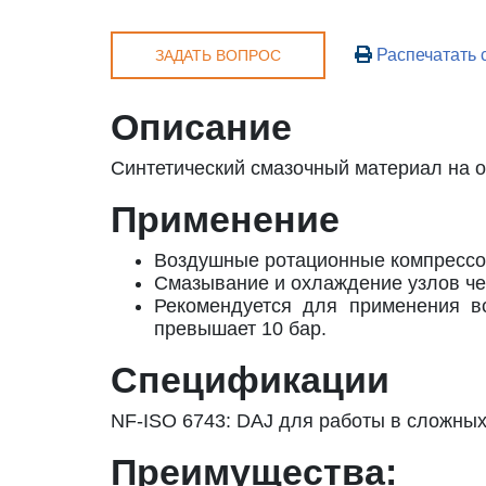
Распечатать 
ЗАДАТЬ ВОПРОС
Описание
Синтетический смазочный материал на 
Применение
Воздушные ротационные компрессо
Смазывание и охлаждение узлов че
Рекомендуется для применения в
превышает 10 бар.
Спецификации
NF-ISO 6743: DAJ для работы в сложных
Преимущества: