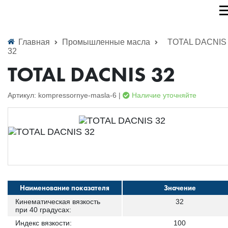
Главная
Промышленные масла
TOTAL DACNIS
32
TOTAL DACNIS 32
Артикул: kompressornye-masla-6 |
Наличие уточняйте
Наименование показателя
Значение
Кинематическая вязкость
32
при 40 градусах:
Индекс вязкости:
100