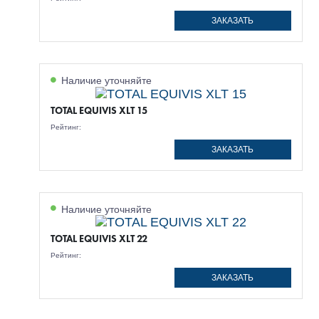
ЗАКАЗАТЬ
Наличие уточняйте
TOTAL EQUIVIS XLT 15
Рейтинг:
ЗАКАЗАТЬ
Наличие уточняйте
TOTAL EQUIVIS XLT 22
Рейтинг:
ЗАКАЗАТЬ