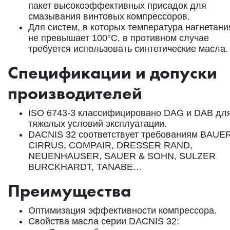
пакет высокоэффективных присадок для
смазывания винтовых компрессоров.
Для систем, в которых температура нагнетани
не превышает 100°C, в противном случае
требуется использовать синтетические масла.
Спецификации и допуски
производителей
ISO 6743-3 классифицировано DAG и DAB дл
тяжелых условий эксплуатации.
DACNIS 32 соответствует требованиям BAUER
CIRRUS, COMPAIR, DRESSER RAND,
NEUENHAUSER, SAUER & SOHN, SULZER
BURCKHARDT, TANABE…
Преимущества
Оптимизация эффективности компрессора.
Свойства масла серии DACNIS 32: