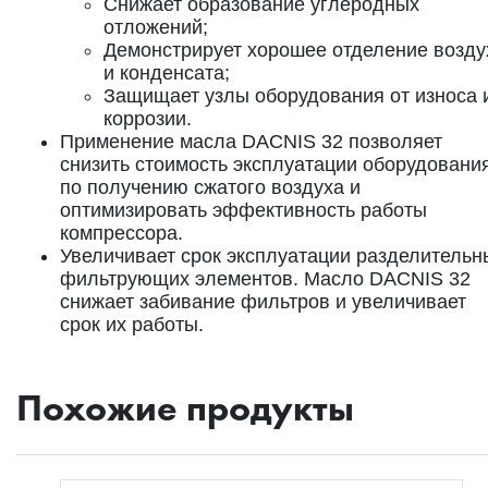
Снижает образование углеродных
отложений;
Демонстрирует хорошее отделение возду
и конденсата;
Защищает узлы оборудования от износа 
коррозии.
Применение масла DACNIS 32 позволяет
снизить стоимость эксплуатации оборудовани
по получению сжатого воздуха и
оптимизировать эффективность работы
компрессора.
Увеличивает срок эксплуатации разделительн
фильтрующих элементов. Масло DACNIS 32
снижает забивание фильтров и увеличивает
срок их работы.
Похожие продукты