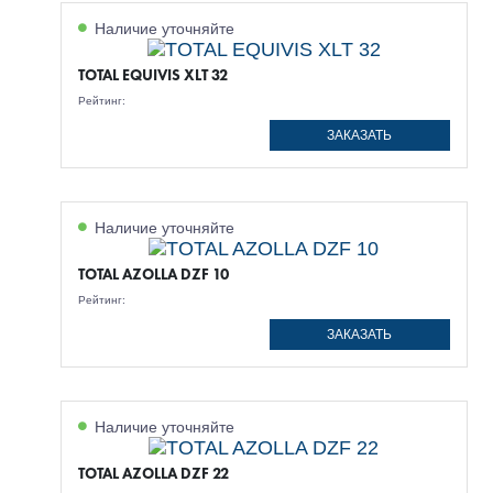
Наличие уточняйте
TOTAL EQUIVIS XLT 32
Рейтинг:
ЗАКАЗАТЬ
Наличие уточняйте
TOTAL AZOLLA DZF 10
Рейтинг:
ЗАКАЗАТЬ
Наличие уточняйте
TOTAL AZOLLA DZF 22