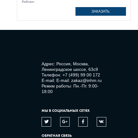
Рейтинг:
ЗАКАЗАТЬ
Адрес: Россия, Москва,
Ленинградское шоссе, 63с9
Телефон:
+7 (499) 99 00 172
E-mail:
E-mail: zakaz@inhm.ru
Режим работы: Пн.-Пт. 9:00-
18:00
МЫ В СОЦИАЛЬНЫХ СЕТЯХ
ОБРАТНАЯ СВЯЗЬ