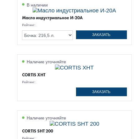
В наличии
Масло индустриальное И-20А
Рейтинг:
ЗАКАЗАТЬ
Наличие уточняйте
CORTIS XHT
Рейтинг:
ЗАКАЗАТЬ
Наличие уточняйте
CORTIS SHT 200
Рейтинг: