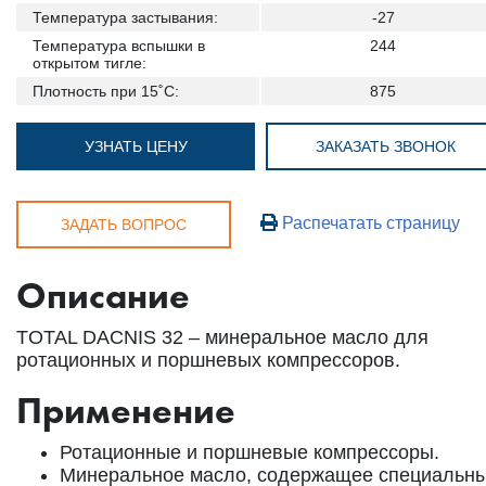
Температура застывания:
-27
Температура вспышки в
244
открытом тигле:
Плотность при 15˚С:
875
УЗНАТЬ ЦЕНУ
ЗАКАЗАТЬ ЗВОНОК
Распечатать страницу
ЗАДАТЬ ВОПРОС
Описание
TOTAL DACNIS 32 – минеральное масло для
ротационных и поршневых компрессоров.
Применение
Ротационные и поршневые компрессоры.
Минеральное масло, содержащее специальн