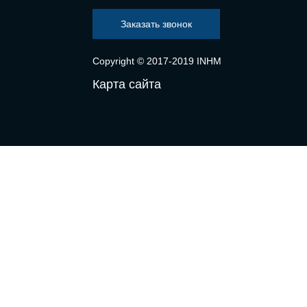
Заказать звонок
Copyright © 2017-2019 INHM
Карта сайта