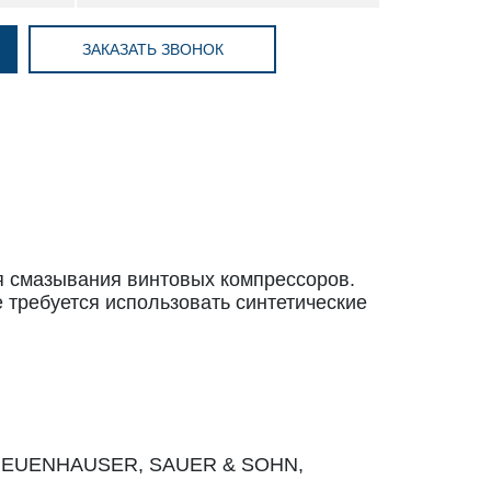
ЗАКАЗАТЬ ЗВОНОК
 смазывания винтовых компрессоров.
 требуется использовать синтетические
, NEUENHAUSER, SAUER & SOHN,