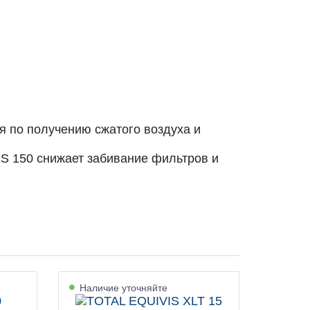
я по получению сжатого воздуха и
S 150 снижает забивание фильтров и
Наличие уточняйте