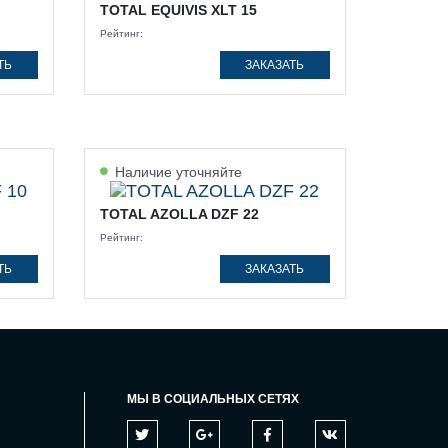
TOTAL EQUIVIS XLT 15
Рейтинг:
ТЬ
ЗАКАЗАТЬ
Наличие уточняйте
TOTAL AZOLLA DZF 22
Рейтинг:
ТЬ
ЗАКАЗАТЬ
МЫ В СОЦИАЛЬНЫХ СЕТЯХ