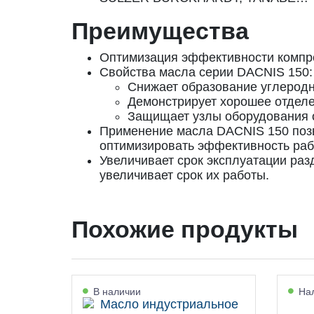
Преимущества
Оптимизация эффективности компр
Свойства масла серии DACNIS 150:
Снижает образование углерод
Демонстрирует хорошее отделе
Защищает узлы оборудования о
Применение масла DACNIS 150 позв
оптимизировать эффективность раб
Увеличивает срок эксплуатации ра
увеличивает срок их работы.
Похожие продукты
В наличии
Нал