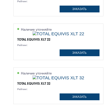
Рейтинг:
ЗАКАЗАТЬ
Наличие уточняйте
TOTAL EQUIVIS XLT 22
Рейтинг:
ЗАКАЗАТЬ
Наличие уточняйте
TOTAL EQUIVIS XLT 32
Рейтинг:
ЗАКАЗАТЬ