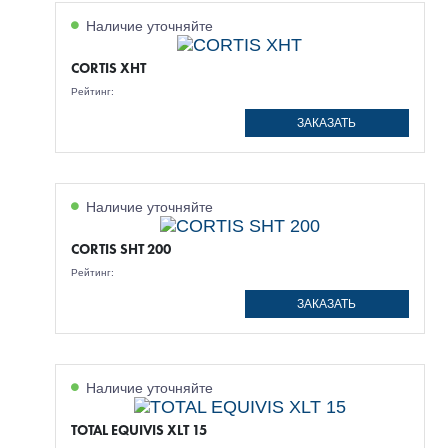
Наличие уточняйте
CORTIS XHT
Рейтинг:
ЗАКАЗАТЬ
Наличие уточняйте
CORTIS SHT 200
Рейтинг:
ЗАКАЗАТЬ
Наличие уточняйте
TOTAL EQUIVIS XLT 15