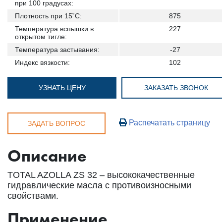
при 100 градусах:
Плотность при 15˚С:
875
Температура вспышки в
227
открытом тигле:
Температура застывания:
-27
Индекс вязкости:
102
УЗНАТЬ ЦЕНУ
ЗАКАЗАТЬ ЗВОНОК
Распечатать страницу
ЗАДАТЬ ВОПРОС
Описание
TOTAL AZOLLA ZS 32 – высококачественные
гидравлические масла с противоизносными
свойствами.
Применение