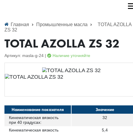
Главная
Промышленные масла
TOTAL AZOLLA
ZS 32
TOTAL AZOLLA ZS 32
Артикул: masla-g-24 |
Наличие уточняйте
Наименование показателя
Значение
Кинематическая вязкость
32
при 40 градусах:
Кинематическая вязкость
5,4