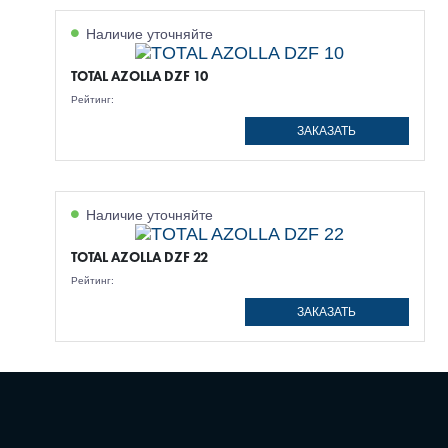
Наличие уточняйте
TOTAL AZOLLA DZF 10
Рейтинг:
ЗАКАЗАТЬ
Наличие уточняйте
TOTAL AZOLLA DZF 22
Рейтинг:
ЗАКАЗАТЬ