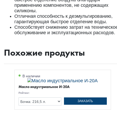
применению компонентов, не содержащих
силиконы.
Отличная способность к деэмульгированию,
гарантирующая быстрое отделение воды.
Способствует снижению затрат на техническо
обслуживание и эксплуатационных расходов.
Похожие продукты
В наличии
Масло индустриальное И-20А
Рейтинг:
ЗАКАЗАТЬ