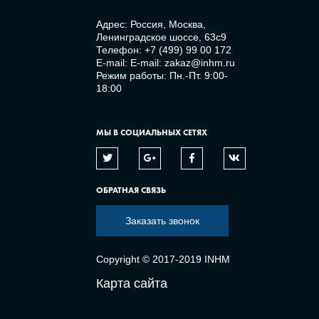
Адрес: Россия, Москва,
Ленинградское шоссе, 63с9
Телефон:
+7 (499) 99 00 172
E-mail:
E-mail: zakaz@inhm.ru
Режим работы: Пн.-Пт. 9:00-
18:00
МЫ В СОЦИАЛЬНЫХ СЕТЯХ
ОБРАТНАЯ СВЯЗЬ
Заказать звонок
Copyright © 2017-2019 INHM
Карта сайта