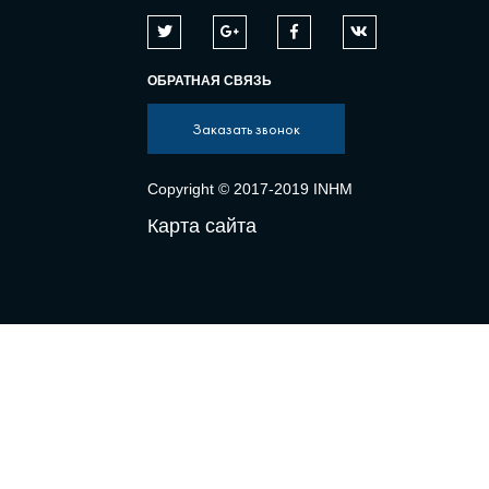
ОБРАТНАЯ СВЯЗЬ
Заказать звонок
Copyright © 2017-2019 INHM
Карта сайта