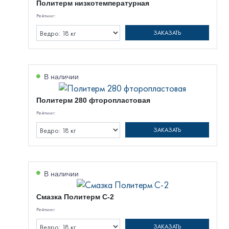
Политерм низкотемпературная
Рейтинг:
ЗАКАЗАТЬ
В наличии
Политерм 280 фторопластовая
Рейтинг:
ЗАКАЗАТЬ
В наличии
Смазка Политерм С-2
Рейтинг:
ЗАКАЗАТЬ