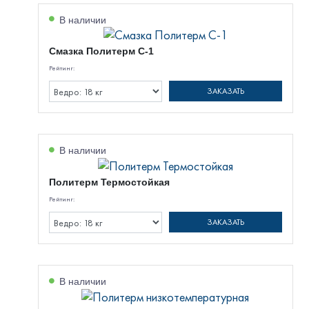
В наличии
Смазка Политерм С-1
Рейтинг:
ЗАКАЗАТЬ
В наличии
Политерм Термостойкая
Рейтинг:
ЗАКАЗАТЬ
В наличии