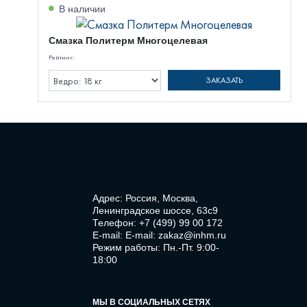
В наличии
Смазка Политерм Многоцелевая
Рейтинг:
ЗАКАЗАТЬ
Адрес: Россия, Москва,
Ленинградское шоссе, 63с9
Телефон:
+7 (499) 99 00 172
E-mail:
E-mail: zakaz@inhm.ru
Режим работы: Пн.-Пт. 9:00-
18:00
МЫ В СОЦИАЛЬНЫХ СЕТЯХ