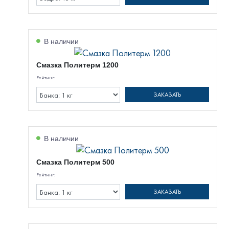
В наличии
Смазка Политерм 1200
Рейтинг:
ЗАКАЗАТЬ
В наличии
Смазка Политерм 500
Рейтинг:
ЗАКАЗАТЬ