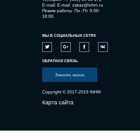
E-mail:
E-mail: zakaz@inhm.ru
Режим работы: Пн.-Пт. 9:00-
18:00
МЫ В СОЦИАЛЬНЫХ СЕТЯХ
ОБРАТНАЯ СВЯЗЬ
Заказать звонок
Copyright © 2017-2019 INHM
Карта сайта