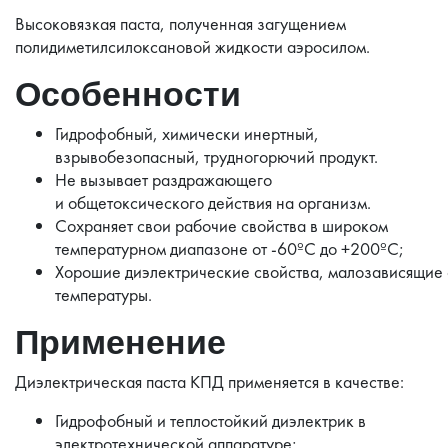
Высоковязкая паста, полученная загущением
полидиметилсилоксановой жидкости аэросилом.
Особенности
Гидрофобный, химически инертный,
взрывобезопасный, трудногорючий продукт.
Не вызывает раздражающего
и общетоксического действия на организм.
Сохраняет свои рабочие свойства в широком
температурном диапазоне от -60ºC до +200ºC;
Хорошие диэлектрические свойства, малозависящие 
температуры.
Применение
Диэлектрическая паста КПД применяется в качестве:
Гидрофобный и теплостойкий диэлектрик в
электротехнической аппаратуре;