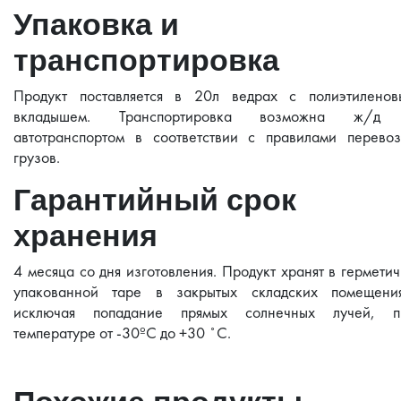
Упаковка и
транспортировка
Продукт поставляется в 20л ведрах с полиэтиленов
вкладышем. Транспортировка возможна ж/д
автотранспортом в соответствии с правилами перевоз
грузов.
Гарантийный срок
хранения
4 месяца со дня изготовления. Продукт хранят в гермети
упакованной таре в закрытых складских помещения
исключая попадание прямых солнечных лучей, п
температуре от -30ºC до +30 ˚C.