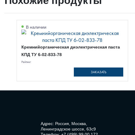
Похожие продукты
В наличии
Кремнийорганическая диэлектрическая паста
КПД ТУ 6-02-833-78
Рейтинг:
ЗАКАЗАТЬ
Адрес: Россия, Москва,
Ленинградское шоссе, 63с9
Телефон:
+7 (499) 99 00 172