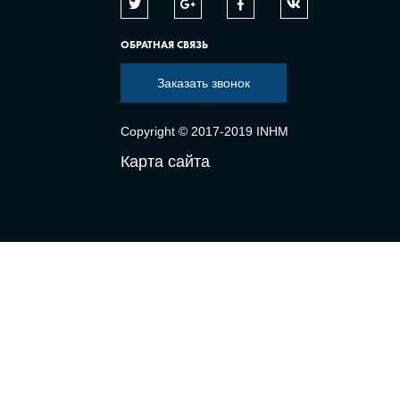
ОБРАТНАЯ СВЯЗЬ
Заказать звонок
Copyright © 2017-2019 INHM
Карта сайта