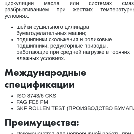
циркуляции масла или системах смаз
разбрызгиванием при жестких температурн
условиях:
шейки сушильного цилиндра
бумагоделательных машин;
подшипники скольжения и роликовые
подшипники, редукторные приводы,
работающие при средней нагрузке в горячих
влажных условиях.
Международные
спецификации
ISO 8743/6 CKS
FAG FE8 PM
SKF ROLLEN TEST (ПРОИЗВОДСТВО БУМАГ
Преимущества:
Рекомендуется для непрерывной работы при