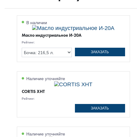
В наличии
Масло индустриальное И-20А
Рейтинг:
ЗАКАЗАТЬ
Наличие уточняйте
CORTIS XHT
Рейтинг:
ЗАКАЗАТЬ
Наличие уточняйте