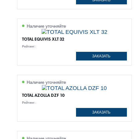
ЗАКАЗАТЬ
Наличие уточняйте
TOTAL EQUIVIS XLT 32
Рейтинг:
ЗАКАЗАТЬ
Наличие уточняйте
TOTAL AZOLLA DZF 10
Рейтинг:
ЗАКАЗАТЬ
Наличие уточняйте