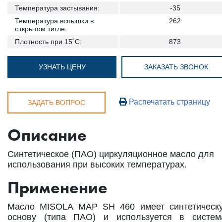
Температура застывания:
-35
Температура вспышки в
262
открытом тигле:
Плотность при 15˚С:
873
УЗНАТЬ ЦЕНУ
ЗАКАЗАТЬ ЗВОНОК
Распечатать страницу
ЗАДАТЬ ВОПРОС
Описание
Синтетическое (ПАО) циркуляционное масло для
использования при высоких температурах.
Применение
Масло MISOLA MAP SH 460 имеет синтетическ
основу (типа ПАО) и используется в систем