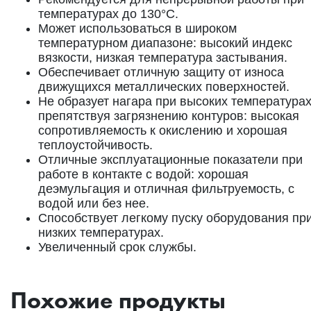
температурах до 130°C.
Может использоваться в широком
температурном диапазоне: высокий индекс
вязкости, низкая температура застывания.
Обеспечивает отличную защиту от износа
движущихся металлических поверхностей.
Не образует нагара при высоких температурах
препятствуя загрязнению контуров: высокая
сопротивляемость к окислению и хорошая
теплоустойчивость.
Отличные эксплуатационные показатели при
работе в контакте с водой: хорошая
деэмульгация и отличная фильтруемость, с
водой или без нее.
Способствует легкому пуску оборудования пр
низких температурах.
Увеличенный срок службы.
Похожие продукты