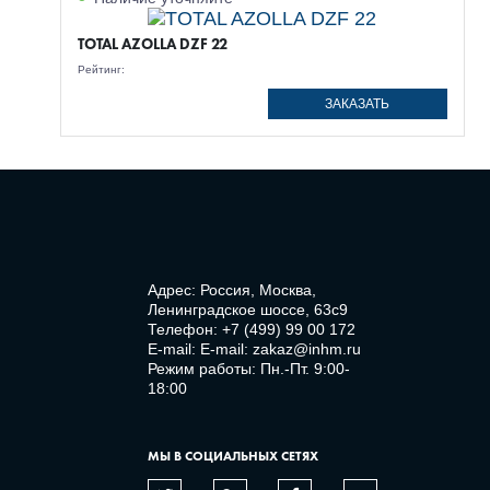
TOTAL AZOLLA DZF 22
Рейтинг:
ЗАКАЗАТЬ
Адрес: Россия, Москва,
Ленинградское шоссе, 63с9
Телефон:
+7 (499) 99 00 172
E-mail:
E-mail: zakaz@inhm.ru
Режим работы: Пн.-Пт. 9:00-
18:00
МЫ В СОЦИАЛЬНЫХ СЕТЯХ