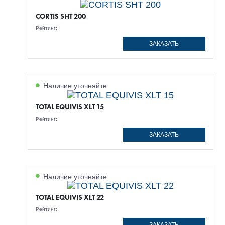
CORTIS SHT 200
Рейтинг:
ЗАКАЗАТЬ
Наличие уточняйте
TOTAL EQUIVIS XLT 15
Рейтинг:
ЗАКАЗАТЬ
Наличие уточняйте
TOTAL EQUIVIS XLT 22
Рейтинг: