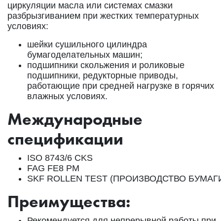
циркуляции масла или системах смазки
разбрызгиванием при жестких температурных
условиях:
шейки сушильного цилиндра
бумагоделательных машин;
подшипники скольжения и роликовые
подшипники, редукторные приводы,
работающие при средней нагрузке в горячих
влажных условиях.
Международные
спецификации
ISO 8743/6 CKS
FAG FE8 PM
SKF ROLLEN TEST (ПРОИЗВОДСТВО БУМАГ
Преимущества:
Рекомендуется для непрерывной работы при