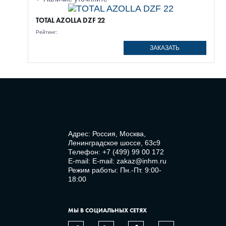
TOTAL AZOLLA DZF 22
Рейтинг:
ЗАКАЗАТЬ
Адрес: Россия, Москва,
Ленинградское шоссе, 63с9
Телефон:
+7 (499) 99 00 172
E-mail:
E-mail: zakaz@inhm.ru
Режим работы: Пн.-Пт. 9:00-
18:00
МЫ В СОЦИАЛЬНЫХ СЕТЯХ