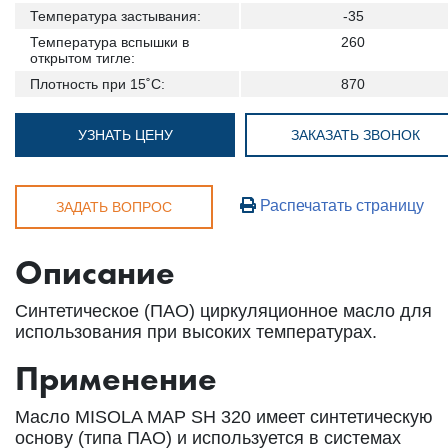
Температура застывания:
-35
Температура вспышки в
260
открытом тигле:
Плотность при 15˚С:
870
УЗНАТЬ ЦЕНУ
ЗАКАЗАТЬ ЗВОНОК
Распечатать страницу
ЗАДАТЬ ВОПРОС
Описание
Синтетическое (ПАО) циркуляционное масло для
использования при высоких температурах.
Применение
Масло MISOLA MAP SH 320 имеет синтетическую
основу (типа ПАО) и используется в системах