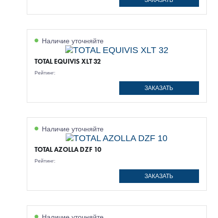
ЗАКАЗАТЬ
Наличие уточняйте
TOTAL EQUIVIS XLT 32
Рейтинг:
ЗАКАЗАТЬ
Наличие уточняйте
TOTAL AZOLLA DZF 10
Рейтинг:
ЗАКАЗАТЬ
Наличие уточняйте