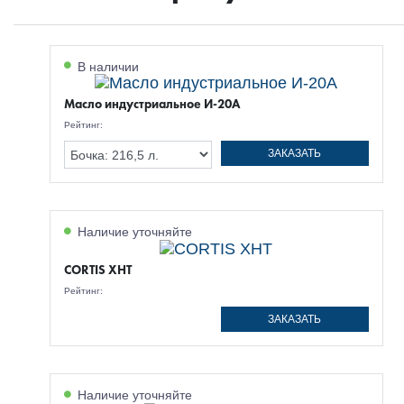
В наличии
Масло индустриальное И-20А
Рейтинг:
ЗАКАЗАТЬ
Наличие уточняйте
CORTIS XHT
Рейтинг:
ЗАКАЗАТЬ
Наличие уточняйте