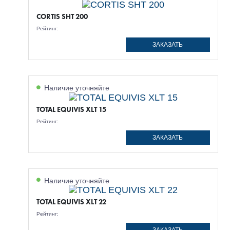
CORTIS SHT 200
Рейтинг:
ЗАКАЗАТЬ
Наличие уточняйте
TOTAL EQUIVIS XLT 15
Рейтинг:
ЗАКАЗАТЬ
Наличие уточняйте
TOTAL EQUIVIS XLT 22
Рейтинг: