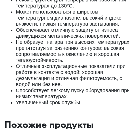
температурах до 130°C.
Может использоваться в широком
температурном диапазоне: высокий индекс
вязкости, низкая температура застывания.
Обеспечивает отличную защиту от износа
движущихся металлических поверхностей.
Не образует нагара при высоких температурах
препятствуя загрязнению контуров: высокая
сопротивляемость к окислению и хорошая
теплоустойчивость.
Отличные эксплуатационные показатели при
работе в контакте с водой: хорошая
деэмульгация и отличная фильтруемость, с
водой или без нее.
Способствует легкому пуску оборудования пр
низких температурах.
Увеличенный срок службы.
Похожие продукты