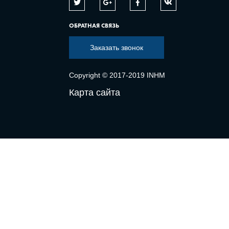
ОБРАТНАЯ СВЯЗЬ
Заказать звонок
Copyright © 2017-2019 INHM
Карта сайта