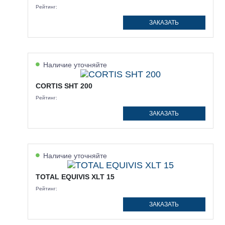
Рейтинг:
ЗАКАЗАТЬ
Наличие уточняйте
CORTIS SHT 200
Рейтинг:
ЗАКАЗАТЬ
Наличие уточняйте
TOTAL EQUIVIS XLT 15
Рейтинг:
ЗАКАЗАТЬ