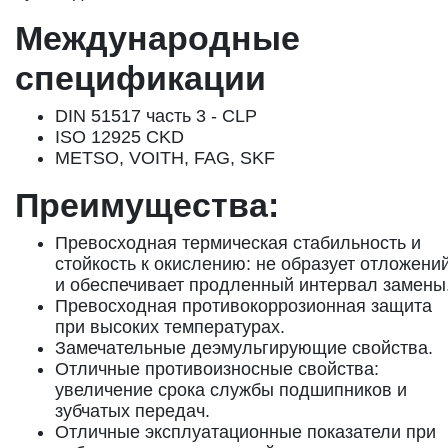
Международные
спецификации
DIN 51517 часть 3 - CLP
ISO 12925 CKD
METSO, VOITH, FAG, SKF
Преимущества:
Превосходная термическая стабильность и
стойкость к окислению: не образует отложени
и обеспечивает продленный интервал замены
Превосходная противокоррозионная защита
при высоких температурах.
Замечательные деэмульгирующие свойства.
Отличные противоизносные свойства:
увеличение срока службы подшипников и
зубчатых передач.
Отличные эксплуатационные показатели при