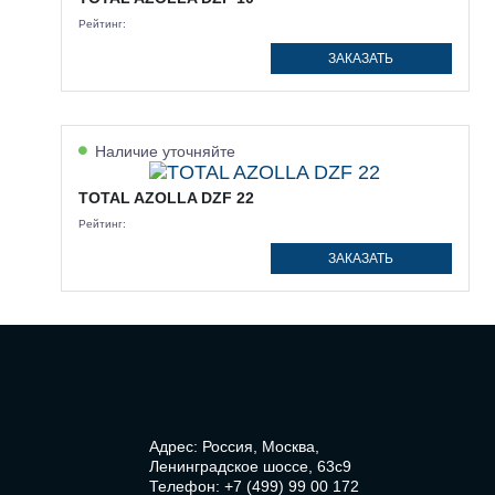
Рейтинг:
ЗАКАЗАТЬ
Наличие уточняйте
TOTAL AZOLLA DZF 22
Рейтинг:
ЗАКАЗАТЬ
Адрес: Россия, Москва,
Ленинградское шоссе, 63с9
Телефон:
+7 (499) 99 00 172