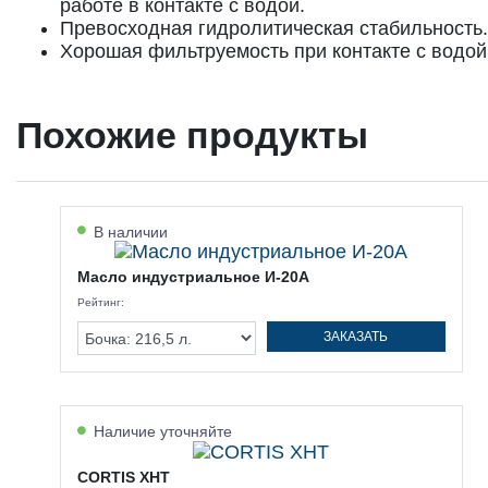
работе в контакте с водой.
Превосходная гидролитическая стабильность.
Хорошая фильтруемость при контакте с водой
Похожие продукты
В наличии
Масло индустриальное И-20А
Рейтинг:
ЗАКАЗАТЬ
Наличие уточняйте
CORTIS XHT