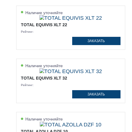
Наличие уточняйте
TOTAL EQUIVIS XLT 22
Рейтинг:
ЗАКАЗАТЬ
Наличие уточняйте
TOTAL EQUIVIS XLT 32
Рейтинг:
ЗАКАЗАТЬ
Наличие уточняйте
TOTAL AZOLLA DZF 10