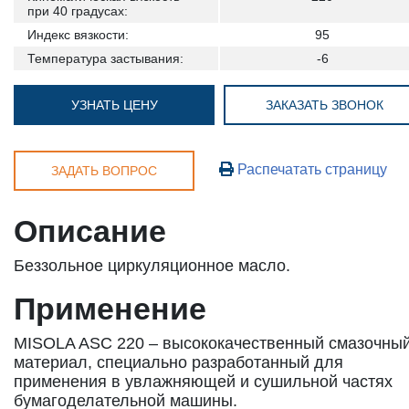
при 40 градусах:
Индекс вязкости:
95
Температура застывания:
-6
УЗНАТЬ ЦЕНУ
ЗАКАЗАТЬ ЗВОНОК
Распечатать страницу
ЗАДАТЬ ВОПРОС
Описание
Беззольное циркуляционное масло.
Применение
MISOLA ASC 220 – высококачественный смазочны
материал, специально разработанный для
применения в увлажняющей и сушильной частях
бумагоделательной машины.