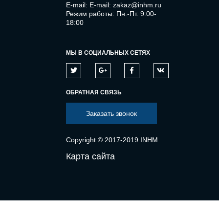
E-mail:
E-mail: zakaz@inhm.ru
Режим работы: Пн.-Пт. 9:00-
18:00
МЫ В СОЦИАЛЬНЫХ СЕТЯХ
ОБРАТНАЯ СВЯЗЬ
Заказать звонок
Copyright © 2017-2019 INHM
Карта сайта