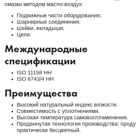
смазки методом масло-воздух:
Подвижные части оборудования;
Шарнирные соединения;
Шейки, вкладыши;
Цепи.
Международные
спецификации
ISO 11158 HH
ISO 6743/4 HH
Преимущества
Высокий натуральный индекс вязкости.
Совместимость с уплотнениями.
Высокая температура самовоспламенения.
Продвинутая технология производства: проду
практически бесцветный.