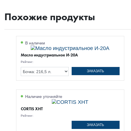
Похожие продукты
В наличии
Масло индустриальное И-20А
Рейтинг:
ЗАКАЗАТЬ
Наличие уточняйте
CORTIS XHT
Рейтинг:
ЗАКАЗАТЬ