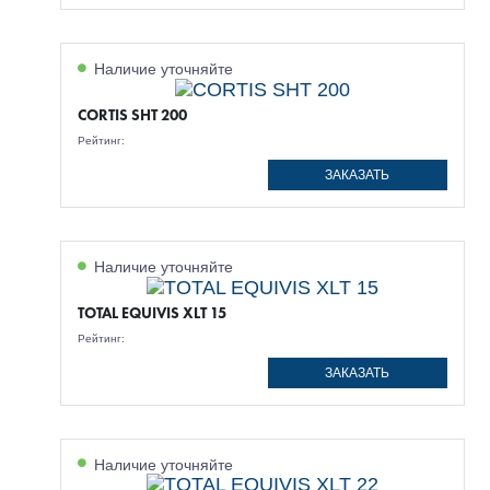
Наличие уточняйте
CORTIS SHT 200
Рейтинг:
ЗАКАЗАТЬ
Наличие уточняйте
TOTAL EQUIVIS XLT 15
Рейтинг:
ЗАКАЗАТЬ
Наличие уточняйте