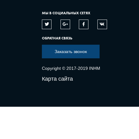
МЫ В СОЦИАЛЬНЫХ СЕТЯХ
ОБРАТНАЯ СВЯЗЬ
Заказать звонок
Copyright © 2017-2019 INHM
Карта сайта