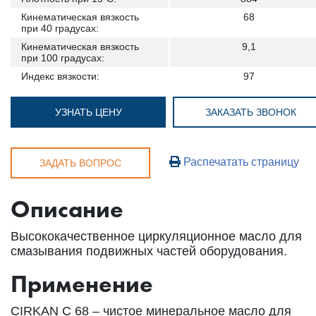
Кинематическая вязкость
68
при 40 градусах:
Кинематическая вязкость
9,1
при 100 градусах:
Индекс вязкости:
97
УЗНАТЬ ЦЕНУ
ЗАКАЗАТЬ ЗВОНОК
Распечатать страницу
ЗАДАТЬ ВОПРОС
Описание
Высококачественное циркуляционное масло для
смазывания подвижных частей оборудования.
Применение
CIRKAN С 68 – чистое минеральное масло для