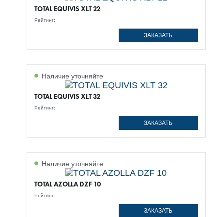
TOTAL EQUIVIS XLT 22
Рейтинг:
ЗАКАЗАТЬ
Наличие уточняйте
TOTAL EQUIVIS XLT 32
Рейтинг:
ЗАКАЗАТЬ
Наличие уточняйте
TOTAL AZOLLA DZF 10
Рейтинг:
ЗАКАЗАТЬ