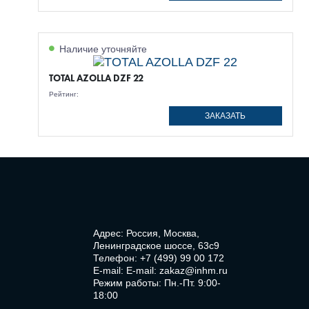
Наличие уточняйте
TOTAL AZOLLA DZF 22
Рейтинг:
ЗАКАЗАТЬ
Адрес: Россия, Москва,
Ленинградское шоссе, 63с9
Телефон:
+7 (499) 99 00 172
E-mail:
E-mail: zakaz@inhm.ru
Режим работы: Пн.-Пт. 9:00-
18:00