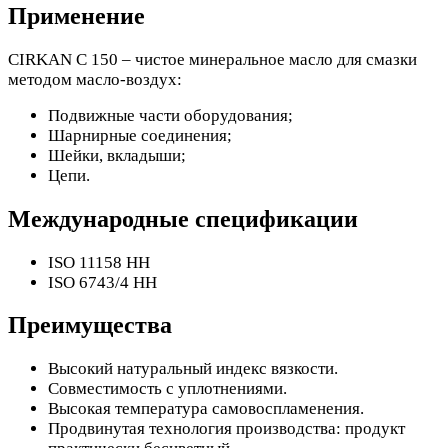
Применение
CIRKAN С 150 – чистое минеральное масло для смазки
методом масло-воздух:
Подвижные части оборудования;
Шарнирные соединения;
Шейки, вкладыши;
Цепи.
Международные спецификации
ISO 11158 HH
ISO 6743/4 HH
Преимущества
Высокий натуральный индекс вязкости.
Совместимость с уплотнениями.
Высокая температура самовоспламенения.
Продвинутая технология производства: продукт