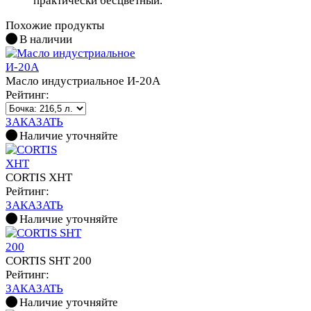
практически бесцветный.
Похожие продукты
В наличии
Масло индустриальное И-20А
Рейтинг:
ЗАКАЗАТЬ
Наличие уточняйте
CORTIS XHT
Рейтинг:
ЗАКАЗАТЬ
Наличие уточняйте
CORTIS SHT 200
Рейтинг:
ЗАКАЗАТЬ
Наличие уточняйте