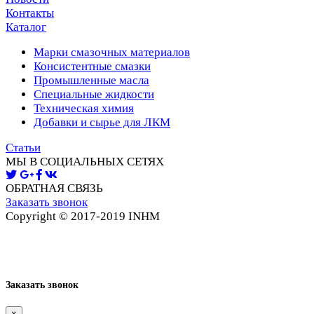
Контакты
Каталог
Марки смазочных материалов
Консистентные смазки
Промышленные масла
Специальные жидкости
Техническая химия
Добавки и сырье для ЛКМ
Статьи
МЫ В СОЦИАЛЬНЫХ СЕТЯХ
ОБРАТНАЯ СВЯЗЬ
Заказать звонок
Copyright © 2017-2019 INHM
Карта сайта
Заказать звонок
×