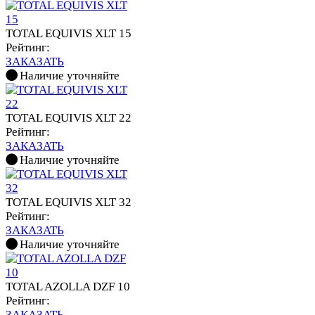
TOTAL EQUIVIS XLT 15
Рейтинг:
ЗАКАЗАТЬ
Наличие уточняйте
TOTAL EQUIVIS XLT 22
Рейтинг:
ЗАКАЗАТЬ
Наличие уточняйте
TOTAL EQUIVIS XLT 32
Рейтинг:
ЗАКАЗАТЬ
Наличие уточняйте
TOTAL AZOLLA DZF 10
Рейтинг:
ЗАКАЗАТЬ