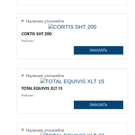
Наличие уточняйте
CORTIS SHT 200
Рейтинг:
ЗАКАЗАТЬ
Наличие уточняйте
TOTAL EQUIVIS XLT 15
Рейтинг:
ЗАКАЗАТЬ
Наличие уточняйте