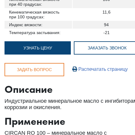
при 40 градусах:
Кинематическая вязкость
11,6
при 100 градусах:
Индекс вязкости:
94
Температура застывания:
-21
УЗНАТЬ ЦЕНУ
ЗАКАЗАТЬ ЗВОНОК
Распечатать страницу
ЗАДАТЬ ВОПРОС
Описание
Индустриальное минеральное масло с ингибитора
коррозии и окисления.
Применение
CIRCAN RO 100 – минеральное масло с