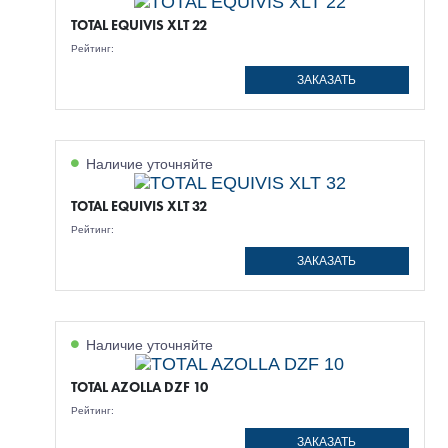
TOTAL EQUIVIS XLT 22
Рейтинг:
ЗАКАЗАТЬ
Наличие уточняйте
TOTAL EQUIVIS XLT 32
Рейтинг:
ЗАКАЗАТЬ
Наличие уточняйте
TOTAL AZOLLA DZF 10
Рейтинг:
ЗАКАЗАТЬ