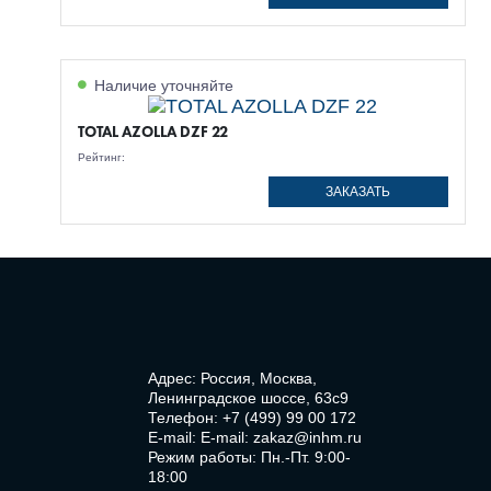
Наличие уточняйте
TOTAL AZOLLA DZF 22
Рейтинг:
ЗАКАЗАТЬ
Адрес: Россия, Москва,
Ленинградское шоссе, 63с9
Телефон:
+7 (499) 99 00 172
E-mail:
E-mail: zakaz@inhm.ru
Режим работы: Пн.-Пт. 9:00-
18:00