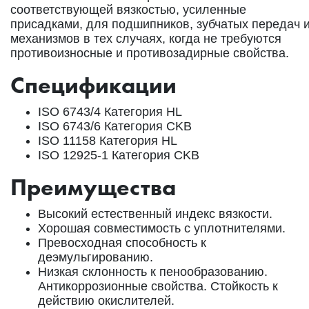
соответствующей вязкостью, усиленные
присадками, для подшипников, зубчатых передач 
механизмов в тех случаях, когда не требуются
противоизносные и противозадирные свойства.
Спецификации
ISO 6743/4 Категория HL
ISO 6743/6 Категория CKB
ISO 11158 Категория HL
ISO 12925-1 Категория CKB
Преимущества
Высокий естественный индекс вязкости.
Хорошая совместимость с уплотнителями.
Превосходная способность к
деэмульгированию.
Низкая склонность к пенообразованию.
Антикоррозионные свойства. Стойкость к
действию окислителей.