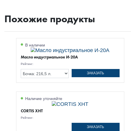
Похожие продукты
В наличии
Масло индустриальное И-20А
Рейтинг:
ЗАКАЗАТЬ
Наличие уточняйте
CORTIS XHT
Рейтинг:
ЗАКАЗАТЬ