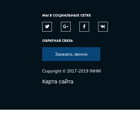
МЫ В СОЦИАЛЬНЫХ СЕТЯХ
ОБРАТНАЯ СВЯЗЬ
Заказать звонок
Copyright © 2017-2019 INHM
Карта сайта