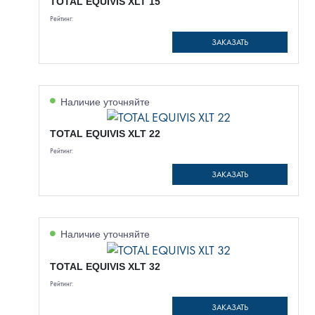
TOTAL EQUIVIS XLT 15
Рейтинг:
ЗАКАЗАТЬ
Наличие уточняйте
TOTAL EQUIVIS XLT 22
Рейтинг:
ЗАКАЗАТЬ
Наличие уточняйте
TOTAL EQUIVIS XLT 32
Рейтинг:
ЗАКАЗАТЬ