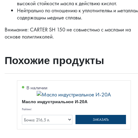
высокой стойкости масла к действию кислот.
Нейтрально по отношению к уплотнителям и металлам
содержащим медные сплавы.
Внимание: CARTER SH 150 не совместимо с маслами на
основе полигликолей.
Похожие продукты
В наличии
Масло индустриальное И-20А
Рейтинг:
ЗАКАЗАТЬ