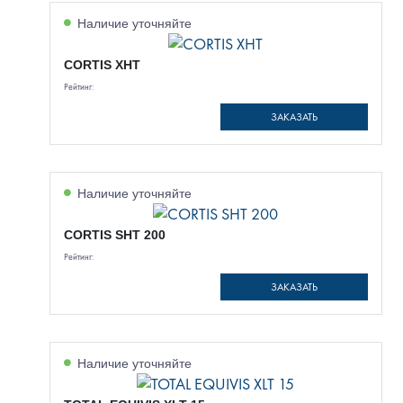
Наличие уточняйте
CORTIS XHT
Рейтинг:
ЗАКАЗАТЬ
Наличие уточняйте
CORTIS SHT 200
Рейтинг:
ЗАКАЗАТЬ
Наличие уточняйте