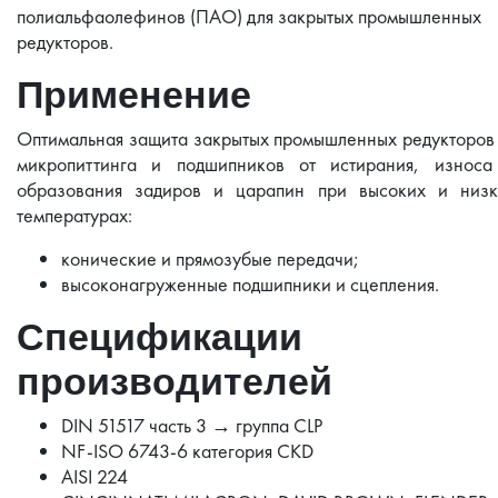
полиальфаолефинов (ПАО) для закрытых промышленных
редукторов.
Применение
Оптимальная защита закрытых промышленных редукторов
микропиттинга и подшипников от истирания, износа
образования задиров и царапин при высоких и низк
температурах:
конические и прямозубые передачи;
высоконагруженные подшипники и сцепления.
Спецификации
производителей
DIN 51517 часть 3 → группа CLP
NF-ISO 6743-6 категория CKD
AISI 224