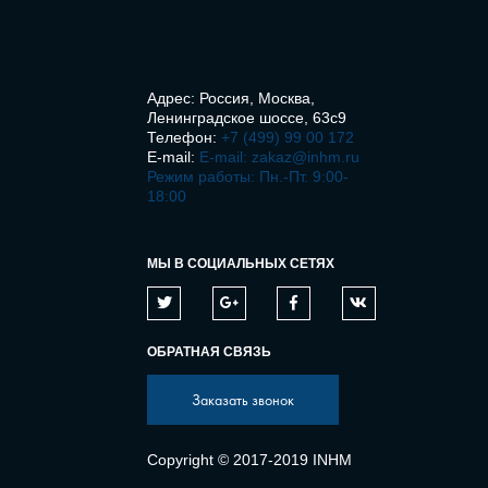
Адрес: Россия, Москва,
Ленинградское шоссе, 63с9
Телефон:
+7 (499) 99 00 172
E-mail:
E-mail: zakaz@inhm.ru
Режим работы: Пн.-Пт. 9:00-
18:00
МЫ В СОЦИАЛЬНЫХ СЕТЯХ
ОБРАТНАЯ СВЯЗЬ
Заказать звонок
Copyright © 2017-2019 INHM