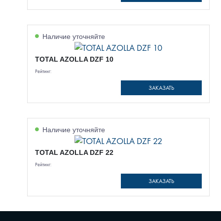
Наличие уточняйте
TOTAL AZOLLA DZF 10
Рейтинг:
ЗАКАЗАТЬ
Наличие уточняйте
TOTAL AZOLLA DZF 22
Рейтинг:
ЗАКАЗАТЬ