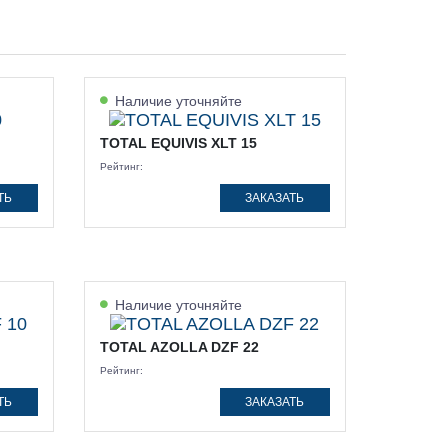
Наличие уточняйте
TOTAL EQUIVIS XLT 15
Рейтинг:
ТЬ
ЗАКАЗАТЬ
Наличие уточняйте
TOTAL AZOLLA DZF 22
Рейтинг:
ТЬ
ЗАКАЗАТЬ