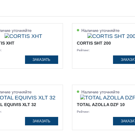
ичие уточняйте
Наличие уточняйте
IS XHT
CORTIS SHT 200
г:
Рейтинг:
ЗАКАЗАТЬ
ЗАКАЗА
ичие уточняйте
Наличие уточняйте
L EQUIVIS XLT 32
TOTAL AZOLLA DZF 10
г:
Рейтинг:
ЗАКАЗАТЬ
ЗАКАЗА