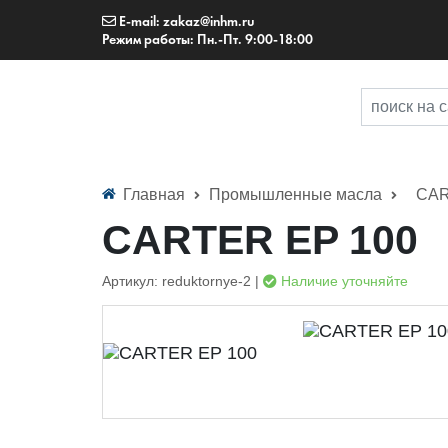
E-mail: zakaz@inhm.ru
Режим работы: Пн.-Пт. 9:00-18:00
Главная
Промышленные масла
CAR
CARTER EP 100
Артикул: reduktornye-2 |
Наличие уточняйте