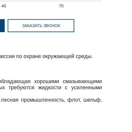
 40
70
ЗАКАЗАТЬ ЗВОНОК
иссии по охране окружающей среды.
, обладающая хорошими смазывающими
рых требуются жидкости с усиленными
: лесная промышленность, флот, шельф,