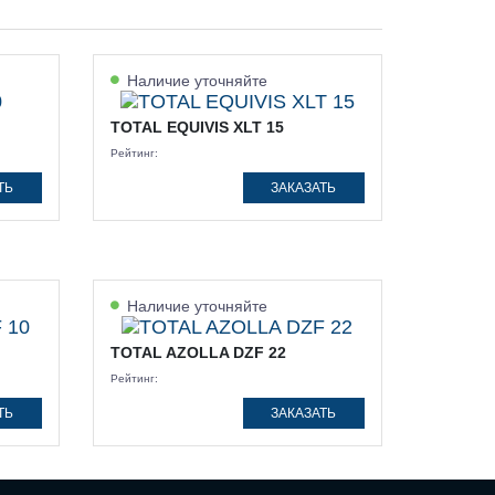
Наличие уточняйте
TOTAL EQUIVIS XLT 15
Рейтинг:
ТЬ
ЗАКАЗАТЬ
Наличие уточняйте
TOTAL AZOLLA DZF 22
Рейтинг:
ТЬ
ЗАКАЗАТЬ